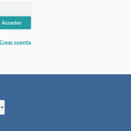
Acceder
Crear cuenta