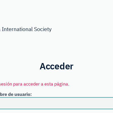
 International Society
Acceder
sesión para acceder a esta página.
bre de usuario:
: