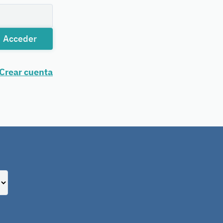
Acceder
Crear cuenta