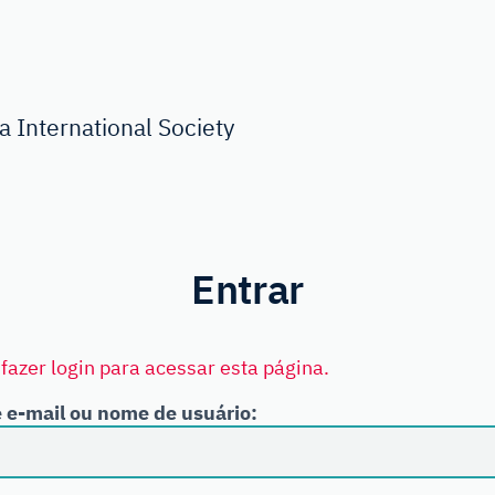
 International Society
Entrar
fazer login para acessar esta página.
 e-mail ou nome de usuário: