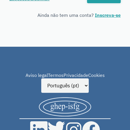
Genetics
Ainda não tem uma conta?
Inscreva-se
Aviso legal
Termos
Privacidade
Cookies