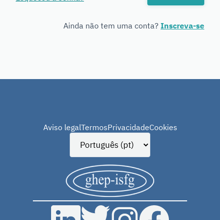
Genetics
Ainda não tem uma conta?
Inscreva-se
Aviso legal
Termos
Privacidade
Cookies