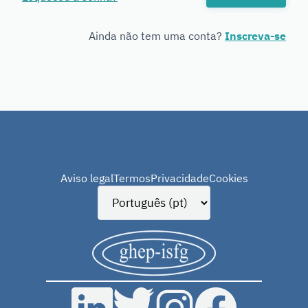
Genetics
Ainda não tem uma conta?
Inscreva-se
Aviso legal
Termos
Privacidade
Cookies