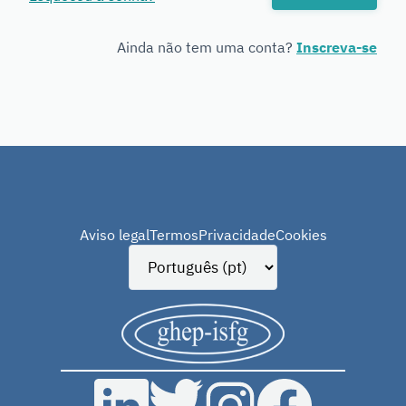
Genetics
Ainda não tem uma conta?
Inscreva-se
Aviso legal
Termos
Privacidade
Cookies