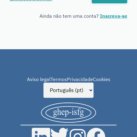
Genetics
Ainda não tem uma conta?
Inscreva-se
Aviso legal
Termos
Privacidade
Cookies