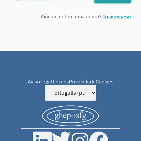
Genetics
Ainda não tem uma conta?
Inscreva-se
Aviso legal
Termos
Privacidade
Cookies