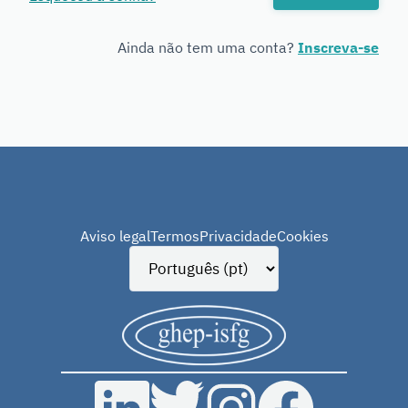
Genetics
Ainda não tem uma conta?
Inscreva-se
Aviso legal
Termos
Privacidade
Cookies