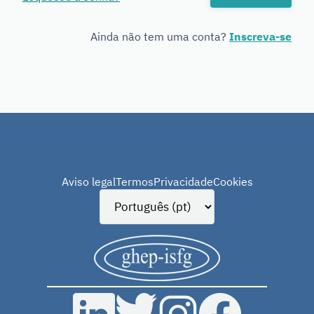
Genetics
Ainda não tem uma conta?
Inscreva-se
Aviso legal
Termos
Privacidade
Cookies