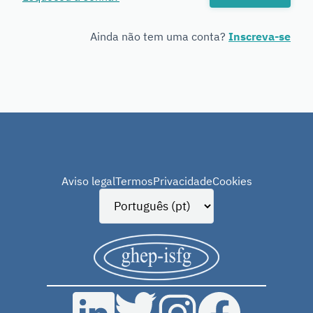
Genetics
Ainda não tem uma conta?
Inscreva-se
Aviso legal
Termos
Privacidade
Cookies