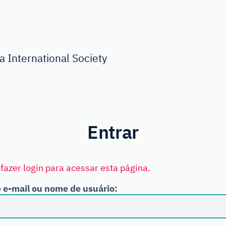
 International Society
Entrar
fazer login para acessar esta página.
 e-mail ou nome de usuário: