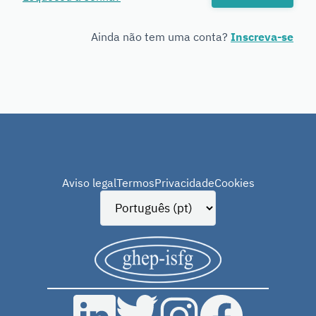
Genetics
Ainda não tem uma conta?
Inscreva-se
Aviso legal
Termos
Privacidade
Cookies