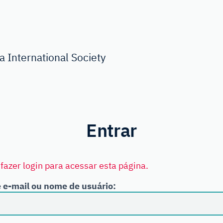
 International Society
Entrar
fazer login para acessar esta página.
 e-mail ou nome de usuário: