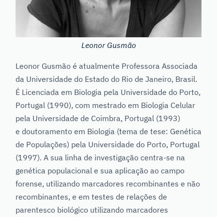
Leonor Gusmão
Leonor Gusmão é atualmente Professora Associada
da Universidade do Estado do Rio de Janeiro, Brasil.
É Licenciada em Biologia pela Universidade do Porto,
Portugal (1990), com mestrado em Biologia Celular
pela Universidade de Coimbra, Portugal (1993)
e doutoramento em Biologia (tema de tese: Genética
de Populações) pela Universidade do Porto, Portugal
(1997). A sua linha de investigação centra-se na
genética populacional e sua aplicação ao campo
forense, utilizando marcadores recombinantes e não
recombinantes, e em testes de relações de
parentesco biológico utilizando marcadores