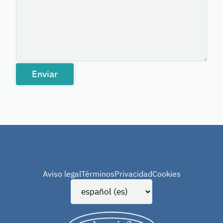
Enviar
Aviso legal
Términos
Privacidad
Cookies