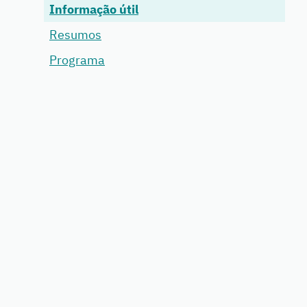
Informação útil
Resumos
Programa