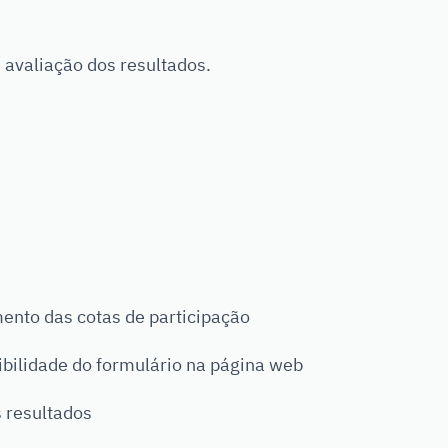
e avaliação dos resultados.
ento das cotas de participação
nibilidade do formulário na página web
s resultados