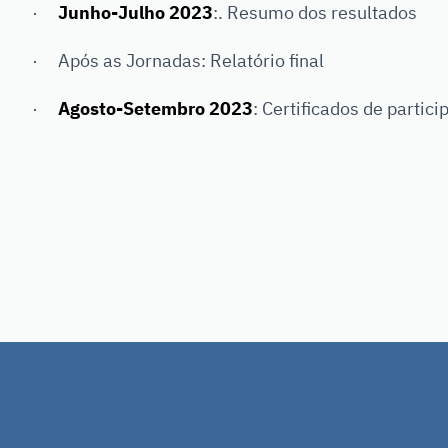
·
Junho-Julho 2023
:. Resumo dos resultados
· Após as Jornadas: Relatório final
·
Agosto-Setembro 2023
: Certificados de partici