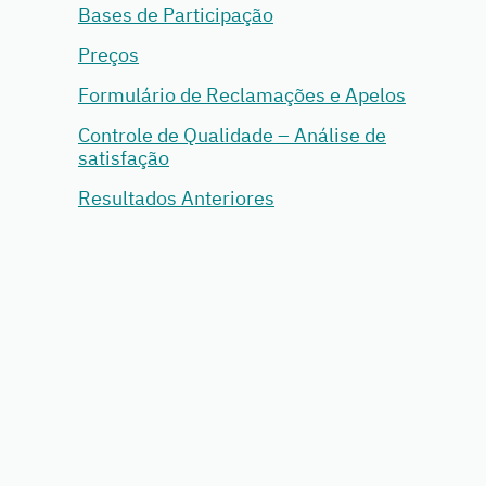
Bases de Participação
Preços
Formulário de Reclamações e Apelos
Controle de Qualidade – Análise de
satisfação
Resultados Anteriores