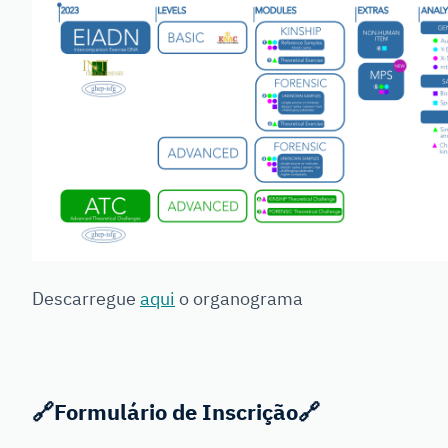
Descarregue
aqui
o organograma
🔗
Formulário de Inscrição
🔗