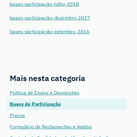
bases-participação-julho-2018
bases-participação-dezembro-2017
bases-participação-setembro-2016
Mais nesta categoria
Política de Envios e Devoluções
Bases de Participação
Preços
Formulário de Reclamações e Apelos