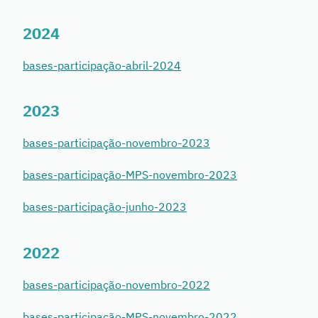
2024
bases-participação-abril-2024
2023
bases-participação-novembro-2023
bases-participação-MPS-novembro-2023
bases-participação-junho-2023
2022
bases-participação-novembro-2022
bases-participação-MPS-novembro-2022