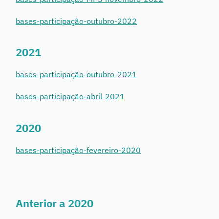
bases-participação-outubro-2022
2021
bases-participação-outubro-2021
bases-participação-abril-2021
2020
bases-participação-fevereiro-2020
Anterior a 2020