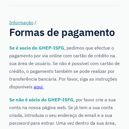
Genetics
Informação
/
Formas de pagamento
Se é socio do GHEP-ISFG
, pedimos que efectue o
pagamento por via online com cartão de crédito na
sua área de usuário. Se não é possível com cartão de
crédito, o pagamento também se pode realizar por
transferência bancária. Por favor, siga as instruções
disponíveis
aqui
.
Se não é sócio do GHEP-ISFG
, por favor crie a sua
conta na nossa página web. Se já tem a sua conta
criada, introduza o seu endereço de email e a sua
password
para entrar. Uma vez dentro da sua área,