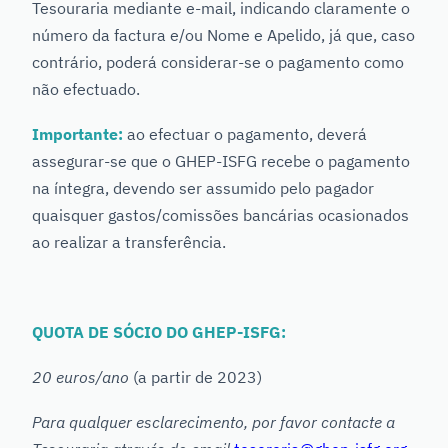
Tesouraria mediante e-mail, indicando claramente o
número da factura e/ou Nome e Apelido, já que, caso
contrário, poderá considerar-se o pagamento como
não efectuado.
Importante:
ao efectuar o pagamento, deverá
assegurar-se que o GHEP-ISFG recebe o pagamento
na íntegra, devendo ser assumido pelo pagador
quaisquer gastos/comissões bancárias ocasionados
ao realizar a transferência.
QUOTA DE SÓCIO DO GHEP-ISFG:
20 euros/ano
(a partir de 2023)
Para qualquer esclarecimento, por favor contacte a