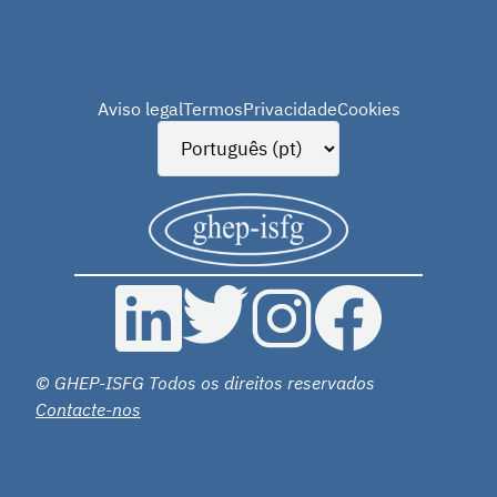
Aviso legal
Termos
Privacidade
Cookies
© GHEP-ISFG Todos os direitos reservados
Contacte-nos