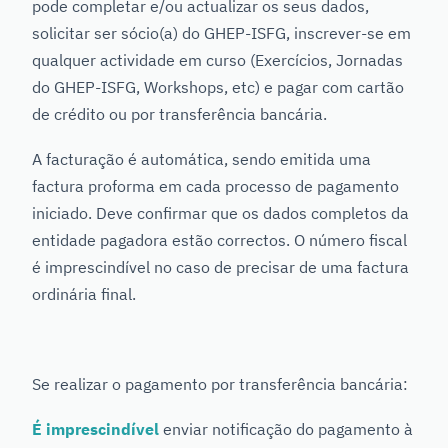
pode completar e/ou actualizar os seus dados,
solicitar ser sócio(a) do GHEP-ISFG, inscrever-se em
qualquer actividade em curso (Exercícios, Jornadas
do GHEP-ISFG, Workshops, etc) e pagar com cartão
de crédito ou por transferência bancária.
A facturação é automática, sendo emitida uma
factura proforma em cada processo de pagamento
iniciado. Deve confirmar que os dados completos da
entidade pagadora estão correctos. O número fiscal
é imprescindível no caso de precisar de uma factura
ordinária final.
Se realizar o pagamento por transferência bancária:
É imprescindível
enviar notificação do pagamento à