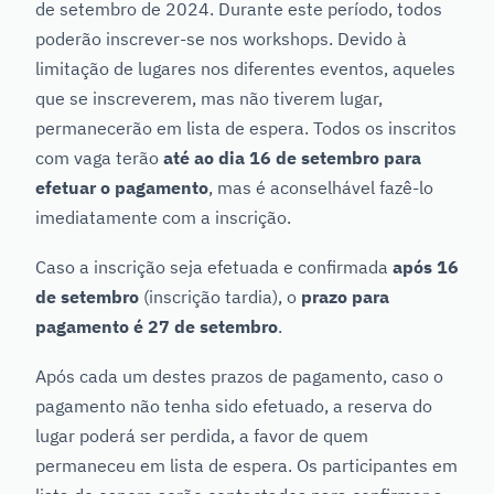
de setembro de 2024. Durante este período, todos
poderão inscrever-se nos workshops. Devido à
limitação de lugares nos diferentes eventos, aqueles
que se inscreverem, mas não tiverem lugar,
permanecerão em lista de espera. Todos os inscritos
com vaga terão
até ao dia 16 de setembro para
efetuar o pagamento
, mas é aconselhável fazê-lo
imediatamente com a inscrição.
Caso a inscrição seja efetuada e confirmada
após 16
de setembro
(inscrição tardia), o
prazo para
pagamento é 27 de setembro
.
Após cada um destes prazos de pagamento, caso o
pagamento não tenha sido efetuado, a reserva do
lugar poderá ser perdida, a favor de quem
permaneceu em lista de espera. Os participantes em