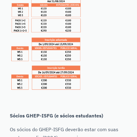
Sócios GHEP-ISFG (e sócios estudantes)
Os sócios do GHEP-ISFG deverão estar com suas