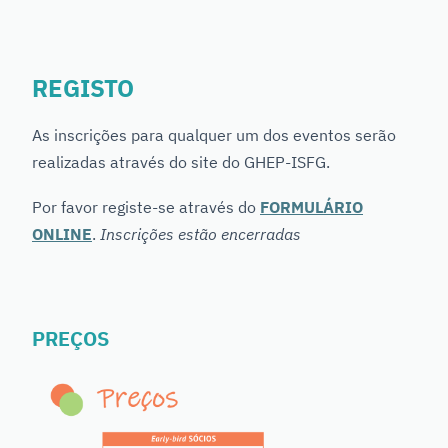
REGISTO
As inscrições para qualquer um dos eventos serão
realizadas através do site do GHEP-ISFG.
Por favor registe-se através do
FORMULÁRIO
ONLINE
.
Inscrições estão encerradas
PREÇOS