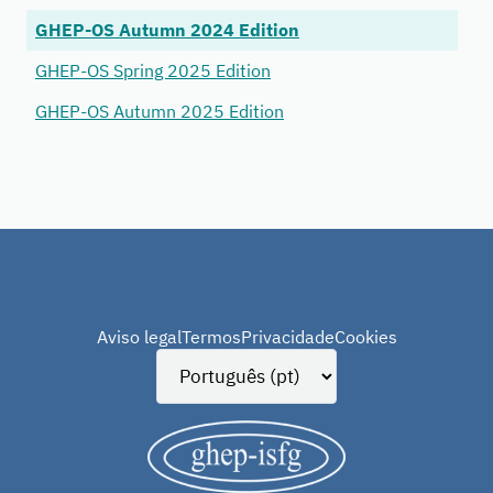
GHEP-OS Autumn 2024 Edition
GHEP-OS Spring 2025 Edition
GHEP-OS Autumn 2025 Edition
Aviso legal
Termos
Privacidade
Cookies