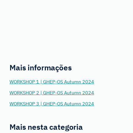
Mais informações
WORKSHOP 1 | GHEP-OS Autumn 2024
WORKSHOP 2 | GHEP-OS Autumn 2024
WORKSHOP 3 | GHEP-OS Autumn 2024
Mais nesta categoria