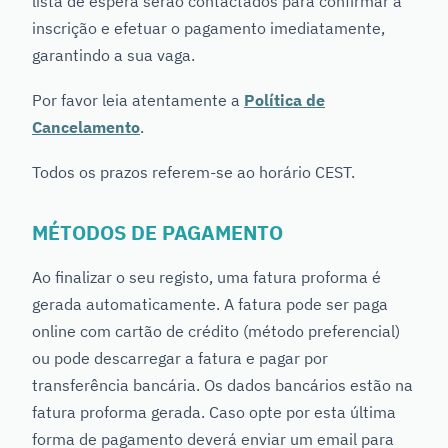
lista de espera serão contactados para confirmar a
inscrição e efetuar o pagamento imediatamente,
garantindo a sua vaga.
Por favor leia atentamente a
Política de
Cancelamento
.
Todos os prazos referem-se ao horário CEST.
MÉTODOS DE PAGAMENTO
Ao finalizar o seu registo, uma fatura proforma é
gerada automaticamente. A fatura pode ser paga
online com cartão de crédito (método preferencial)
ou pode descarregar a fatura e pagar por
transferência bancária. Os dados bancários estão na
fatura proforma gerada. Caso opte por esta última
forma de pagamento deverá enviar um email para