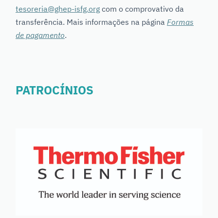
tesoreria@ghep-isfg.org
com o comprovativo da
transferência. Mais informações na página
Formas
de pagamento
.
PATROCÍNIOS