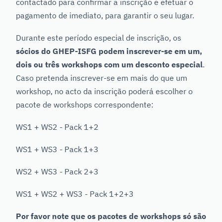
contactado para confirmar a inscrição e efetuar o
pagamento de imediato, para garantir o seu lugar.
Durante este período especial de inscrição, os
sócios do GHEP-ISFG podem inscrever-se em um,
dois ou três workshops com um desconto especial
.
Caso pretenda inscrever-se em mais do que um
workshop, no acto da inscrição poderá escolher o
pacote de workshops correspondente:
WS1 + WS2 - Pack 1+2
WS1 + WS3 - Pack 1+3
WS2 + WS3 - Pack 2+3
WS1 + WS2 + WS3 - Pack 1+2+3
Por favor note que os pacotes de workshops só são