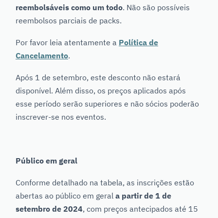
reembolsáveis ​​como um todo
. Não são possíveis
reembolsos parciais de packs.
Por favor leia atentamente a
Política de
Cancelamento
.
Após 1 de setembro, este desconto não estará
disponível. Além disso, os preços aplicados após
esse período serão superiores e não sócios poderão
inscrever-se nos eventos.
Público em geral
Conforme detalhado na tabela, as inscrições estão
abertas ao público em geral
a partir de 1 de
setembro de 2024
, com preços antecipados até 15