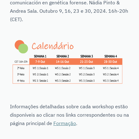
comunicación en genética forense.
Nádia Pinto &
Andrea Sala. Outubro
9, 16, 23 e 30
, 2024. 16h-20h
(CET).
Informações detalhadas sobre cada workshop estão
disponíveis ao clicar nos links correspondentes ou na
página principal de
Formação
.