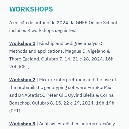
WORKSHOPS
A edição de outono de 2024 da GHEP Online School
inclui os 3 workshops seguintes:
Workshop 1
| Kinship and pedigree analysis:
Methods and applications. Magnus D. Vigeland &
Thore Egeland. Outubro 7, 14, 21 e 28, 2024. 16h-
20h (CET).
Workshop 2
| Mixture interpretation and the use of
the probabilistic genotyping software EuroForMix
and DNAStatistX. Peter Gill, Oyvind Bleka & Corina
Benschop. Outubro 8, 15, 22 e 29, 2024. 16h-19h
(CET).
Workshop 3
| Análisis estadístico, interpretación y