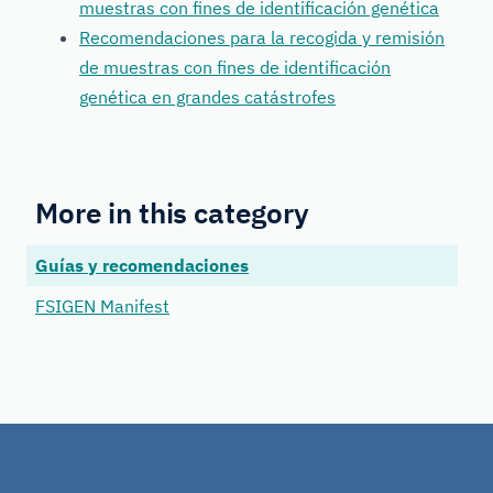
muestras con fines de identificación genética
Recomendaciones para la recogida y remisión
de muestras con fines de identificación
genética en grandes catástrofes
More in this category
Guías y recomendaciones
FSIGEN Manifest