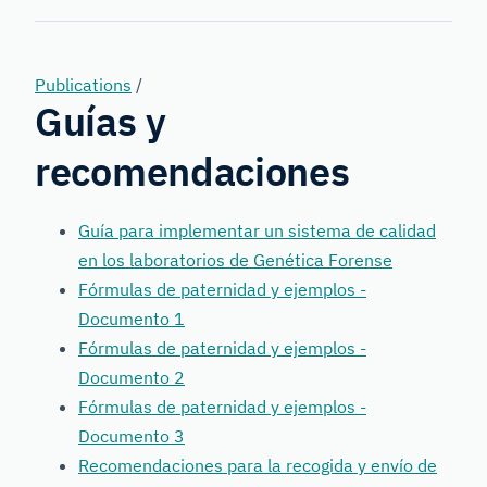
Forensic
Genetics
Publications
/
Guías y
recomendaciones
Guía para implementar un sistema de calidad
en los laboratorios de Genética Forense
Fórmulas de paternidad y ejemplos -
Documento 1
Fórmulas de paternidad y ejemplos -
Documento 2
Fórmulas de paternidad y ejemplos -
Documento 3
Recomendaciones para la recogida y envío de