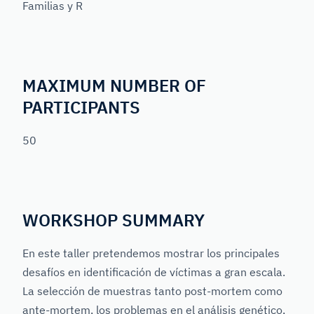
Familias y R
MAXIMUM NUMBER OF
PARTICIPANTS
50
WORKSHOP SUMMARY
En este taller pretendemos mostrar los principales
desafíos en identificación de víctimas a gran escala.
La selección de muestras tanto post-mortem como
ante-mortem, los problemas en el análisis genético,