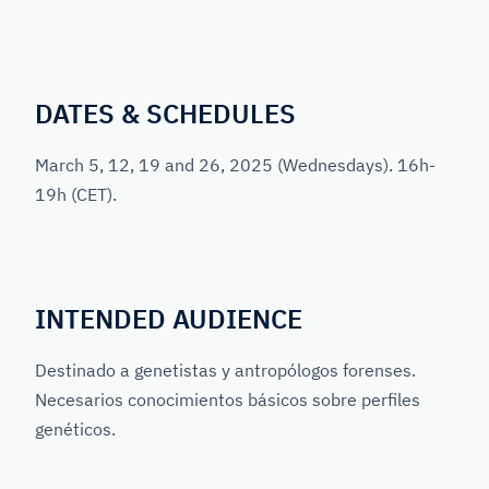
DATES & SCHEDULES
March 5, 12, 19 and 26, 2025 (Wednesdays). 16h-
19h (CET).
INTENDED AUDIENCE
Destinado a genetistas y antropólogos forenses.
Necesarios conocimientos básicos sobre perfiles
genéticos.