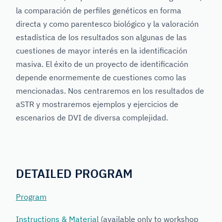
la comparación de perfiles genéticos en forma
directa y como parentesco biológico y la valoración
estadística de los resultados son algunas de las
cuestiones de mayor interés en la identificación
masiva. El éxito de un proyecto de identificación
depende enormemente de cuestiones como las
mencionadas. Nos centraremos en los resultados de
aSTR y mostraremos ejemplos y ejercicios de
escenarios de DVI de diversa complejidad.
DETAILED PROGRAM
Program
Instructions & Material
(available only to workshop