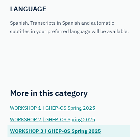
LANGUAGE
Spanish. Transcripts in Spanish and automatic
subtitles in your preferred language will be available.
More in this category
WORKSHOP 1 | GHEP-OS Spring 2025
WORKSHOP 2 | GHEP-OS Spring 2025
WORKSHOP 3 | GHEP-OS Spring 2025