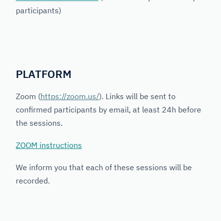
participants)
PLATFORM
Zoom (
https://zoom.us/
). Links will be sent to
confirmed participants by email, at least 24h before
the sessions.
ZOOM instructions
We inform you that each of these sessions will be
recorded.