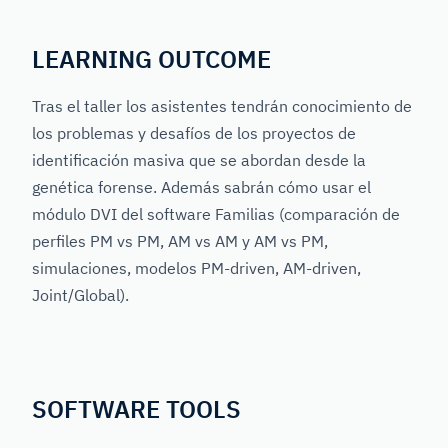
LEARNING OUTCOME
Tras el taller los asistentes tendrán conocimiento de
los problemas y desafíos de los proyectos de
identificación masiva que se abordan desde la
genética forense. Además sabrán cómo usar el
módulo DVI del software Familias (comparación de
perfiles PM vs PM, AM vs AM y AM vs PM,
simulaciones, modelos PM-driven, AM-driven,
Joint/Global).
SOFTWARE TOOLS