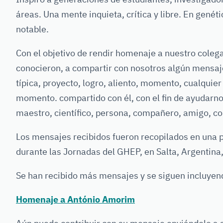
áreas. Una mente inquieta, crítica y libre. En genét
notable.
Con el objetivo de rendir homenaje a nuestro colega
conocieron, a compartir con nosotros algún mensaje, 
típica, proyecto, logro, aliento, momento, cualquie
momento. compartido con él, con el fin de ayudar
maestro, científico, persona, compañero, amigo, co
Los mensajes recibidos fueron recopilados en una 
durante las Jornadas del GHEP, en Salta, Argentina,
Se han recibido más mensajes y se siguen incluyen
Homenaje a António Amorim