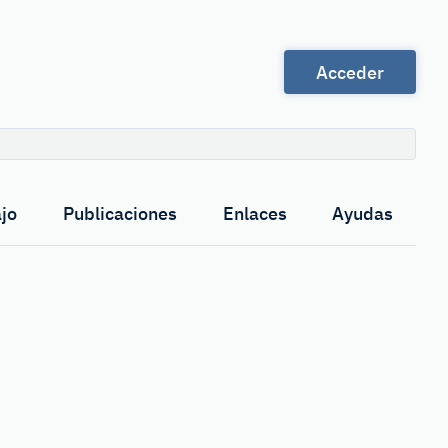
Acceder
Buscar
jo
Publicaciones
Enlaces
Ayudas