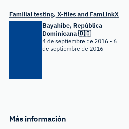
Familial testing, X-files and FamLinkX
Bayahíbe, República
Dominicana 🇩🇴
4 de septiembre de 2016 - 6
de septiembre de 2016
Más información