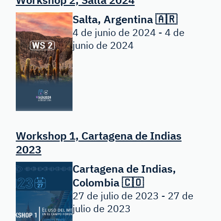
Salta, Argentina 🇦🇷
4 de junio de 2024 - 4 de
junio de 2024
Workshop 1, Cartagena de Indias
2023
Cartagena de Indias,
Colombia 🇨🇴
27 de julio de 2023 - 27 de
julio de 2023