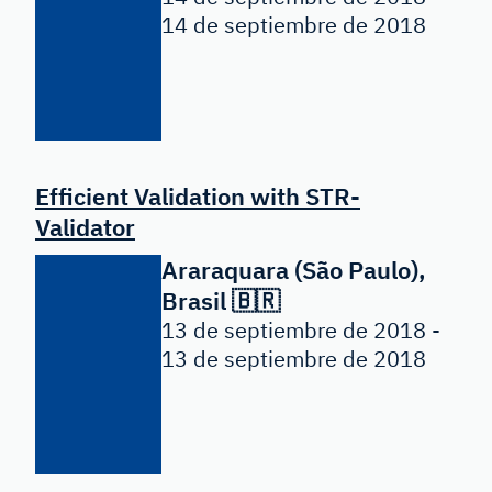
14 de septiembre de 2018
Efficient Validation with STR-
Validator
Araraquara (São Paulo),
Brasil 🇧🇷
13 de septiembre de 2018 -
13 de septiembre de 2018