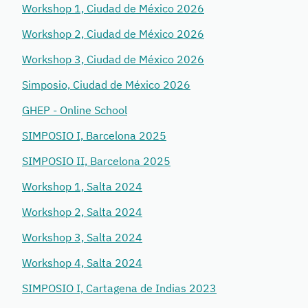
Workshop 1, Ciudad de México 2026
Workshop 2, Ciudad de México 2026
Workshop 3, Ciudad de México 2026
Simposio, Ciudad de México 2026
GHEP - Online School
SIMPOSIO I, Barcelona 2025
SIMPOSIO II, Barcelona 2025
Workshop 1, Salta 2024
Workshop 2, Salta 2024
Workshop 3, Salta 2024
Workshop 4, Salta 2024
SIMPOSIO I, Cartagena de Indias 2023