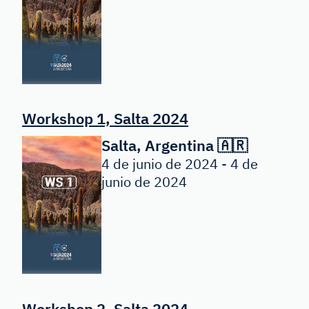
Workshop 1, Salta 2024
Salta, Argentina 🇦🇷
4 de junio de 2024 - 4 de
junio de 2024
Workshop 2, Salta 2024