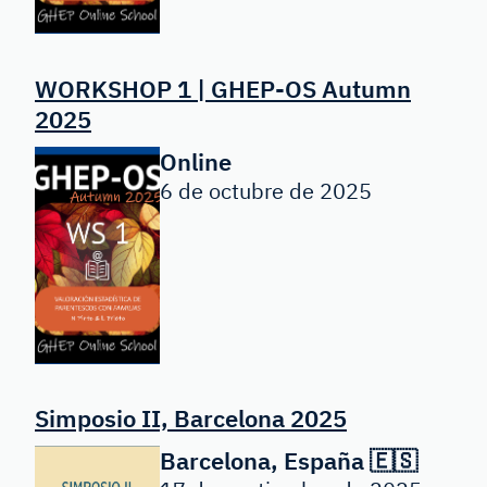
WORKSHOP 1 | GHEP-OS Autumn
2025
Online
6 de octubre de 2025
Simposio II, Barcelona 2025
Barcelona, España 🇪🇸