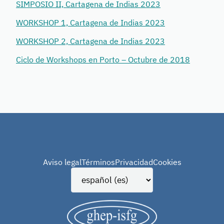
SIMPOSIO II, Cartagena de Indias 2023
WORKSHOP 1, Cartagena de Indias 2023
WORKSHOP 2, Cartagena de Indias 2023
Ciclo de Workshops en Porto – Octubre de 2018
Aviso legal
Términos
Privacidad
Cookies