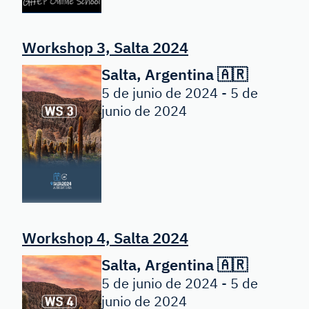
Workshop 3, Salta 2024
Salta, Argentina 🇦🇷
5 de junio de 2024 - 5 de
junio de 2024
Workshop 4, Salta 2024
Salta, Argentina 🇦🇷
5 de junio de 2024 - 5 de
junio de 2024