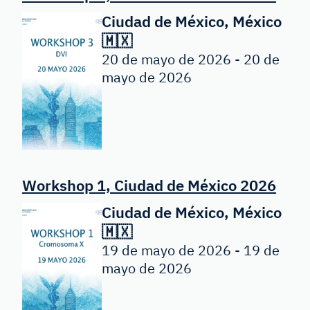
Ciudad de México, México
🇲🇽
20 de mayo de 2026 - 20 de
mayo de 2026
Workshop 1, Ciudad de México 2026
Ciudad de México, México
🇲🇽
19 de mayo de 2026 - 19 de
mayo de 2026