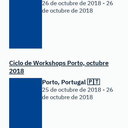
26 de octubre de 2018 - 26
de octubre de 2018
Ciclo de Workshops Porto, octubre
2018
Porto, Portugal 🇵🇹
25 de octubre de 2018 - 26
de octubre de 2018