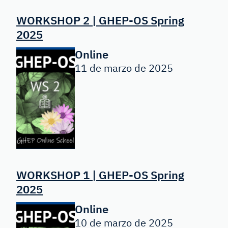
WORKSHOP 2 | GHEP-OS Spring
2025
Online
11 de marzo de 2025
WORKSHOP 1 | GHEP-OS Spring
2025
Online
10 de marzo de 2025