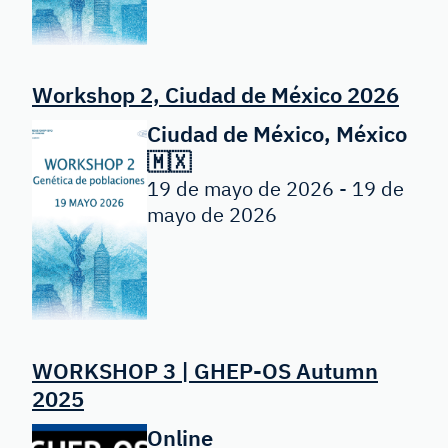
Workshop 2, Ciudad de México 2026
Ciudad de México, México
🇲🇽
19 de mayo de 2026 - 19 de
mayo de 2026
WORKSHOP 3 | GHEP-OS Autumn
2025
Online