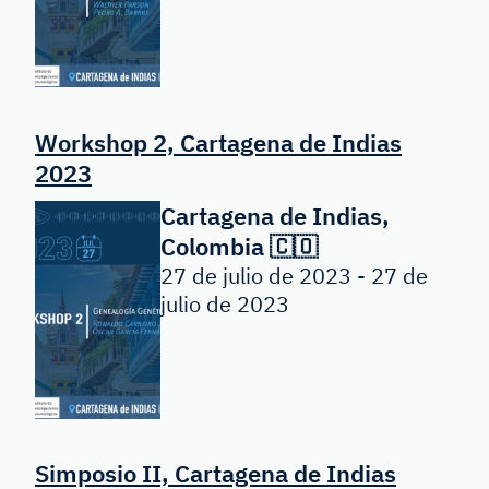
Workshop 2, Cartagena de Indias
2023
Cartagena de Indias,
Colombia 🇨🇴
27 de julio de 2023 - 27 de
julio de 2023
Simposio II, Cartagena de Indias