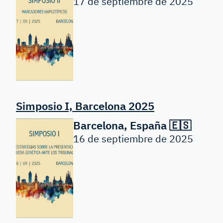
17 de septiembre de 2025
Simposio I, Barcelona 2025
Barcelona, España 🇪🇸
16 de septiembre de 2025