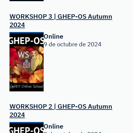
WORKSHOP 3 | GHEP-OS Autumn
2024
Online
9 de octubre de 2024
WORKSHOP 2 | GHEP-OS Autumn
2024
Online