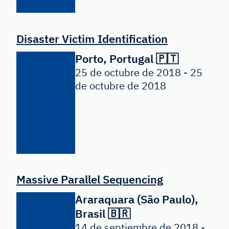
Disaster Victim Identification
Porto, Portugal 🇵🇹
25 de octubre de 2018 - 25
de octubre de 2018
Massive Parallel Sequencing
Araraquara (São Paulo),
Brasil 🇧🇷
14 de septiembre de 2018 -