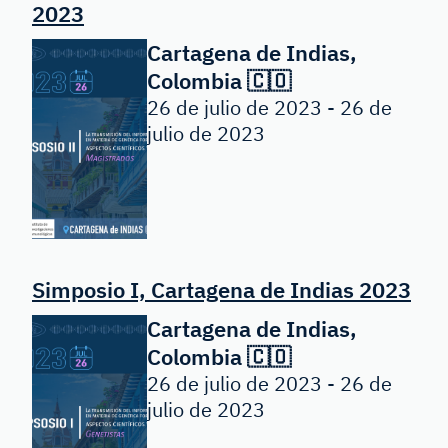
2023
Cartagena de Indias,
Colombia 🇨🇴
26 de julio de 2023 - 26 de
julio de 2023
Simposio I, Cartagena de Indias 2023
Cartagena de Indias,
Colombia 🇨🇴
26 de julio de 2023 - 26 de
julio de 2023