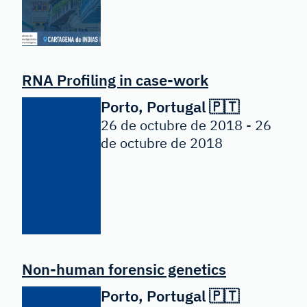
RNA Profiling in case-work
Porto, Portugal 🇵🇹
26 de octubre de 2018 - 26
de octubre de 2018
Non-human forensic genetics
Porto, Portugal 🇵🇹