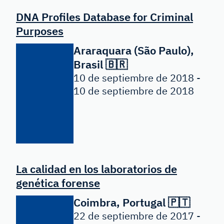
DNA Profiles Database for Criminal
Purposes
Araraquara (São Paulo),
Brasil 🇧🇷
10 de septiembre de 2018 -
10 de septiembre de 2018
La calidad en los laboratorios de
genética forense
Coimbra, Portugal 🇵🇹
22 de septiembre de 2017 -