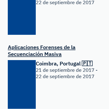
22 de septiembre de 2017
Aplicaciones Forenses de la
Secuenciación Masiva
Coimbra, Portugal 🇵🇹
21 de septiembre de 2017 -
22 de septiembre de 2017