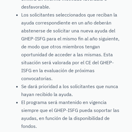
desfavorable.
Los solicitantes seleccionados que reciban la
ayuda correspondiente en un año deberán
abstenerse de solicitar una nueva ayuda del
GHEP-ISFG para el mismo fin al año siguiente,
de modo que otros miembros tengan
oportunidad de acceder a las mismas. Esta
situación será valorada por el CE del GHEP-
ISFG en la evaluación de próximas
convocatorias.
Se dará prioridad a los solicitantes que nunca
hayan recibido la ayuda.
El programa será mantenido en vigencia
siempre que el GHEP-ISFG pueda soportar las
ayudas, en función de la disponibilidad de
fondos.