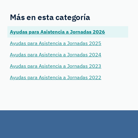
Más en esta categoría
Ayudas para Asistencia a Jornadas 2026
Ayudas para Asistencia a Jornadas 2025
Ayudas para Asistencia a Jornadas 2024
Ayudas para Asistencia a Jornadas 2023
Ayudas para Asistencia a Jornadas 2022