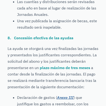
Las cuantías y distribuciones serán revisadas
cada año en base al lugar de realización de las
Jornadas Anuales.
Una vez publicada la asignación de becas, este
resultado será inapelable.
8. Concesión efectiva de las ayudas
La ayuda se otorgará una vez finalizadas las jornadas
y presentados los justificantes correspondientes. La
solicitud del abono y los justificantes deberán
presentarse en un
plazo máximo de tres meses
a
contar desde la finalización de las jornadas. El pago
se realizará mediante transferencia bancaria tras la
presentación de la siguiente documentación:
Declaración de gastos (
Anexo III
) que
justifique los gastos a reembolsar, con los