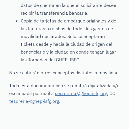
datos de cuenta en la que el solicitante desee
recibir la transferencia bancaria.
Copia de tarjetas de embarque originales y de
las facturas o recibos de todos los gastos de
movilidad declarados. Solo se aceptarán
tickets desde y hacia la ciudad de origen del
beneficiario y la ciudad en donde tengan lugar
las Jornadas del GHEP-ISFG.
No se cubrirán otros conceptos distintos a movilidad.
Toda esta documentación se remitirá digitalizada y/o
escaneada por mail a
secretaria@ghep-isfg.org
, CC
tesoreria@ghep-isfg.org
.