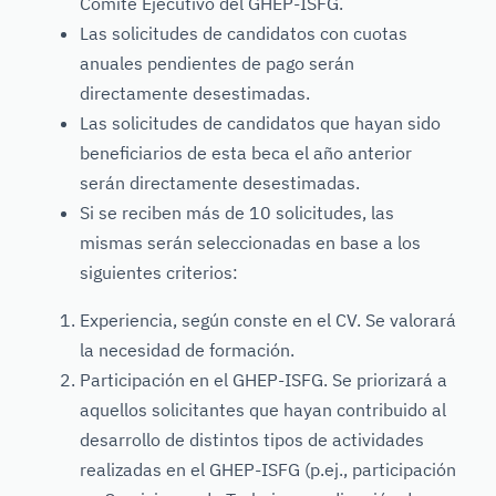
Comité Ejecutivo del GHEP-ISFG.
Las solicitudes de candidatos con cuotas
anuales pendientes de pago serán
directamente desestimadas.
Las solicitudes de candidatos que hayan sido
beneficiarios de esta beca el año anterior
serán directamente desestimadas.
Si se reciben más de 10 solicitudes, las
mismas serán seleccionadas en base a los
siguientes criterios:
Experiencia, según conste en el CV. Se valorará
la necesidad de formación.
Participación en el GHEP-ISFG. Se priorizará a
aquellos solicitantes que hayan contribuido al
desarrollo de distintos tipos de actividades
realizadas en el GHEP-ISFG (p.ej., participación