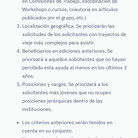
en Comisiones de Trabajo, coordinación de
Workshops o cursos, coautoría en artículos
publicados por el grupo, etc.)
Localización geográfica. Se priorizarán las
solicitudes de los solicitantes con trayectos de
viaje más complejos para asistir.
Beneficiarios en ediciones anteriores. Se
priorizará a aquellos solicitantes que no hayan
percibido esta ayuda al menos en los últimos 3
años.
Posiciones y cargos. Se priorizará a los
solicitantes más jóvenes que no ocupen
posiciones jerárquicas dentro de las
instituciones.
Los criterios anteriores serán tenidos en
cuenta en su conjunto.