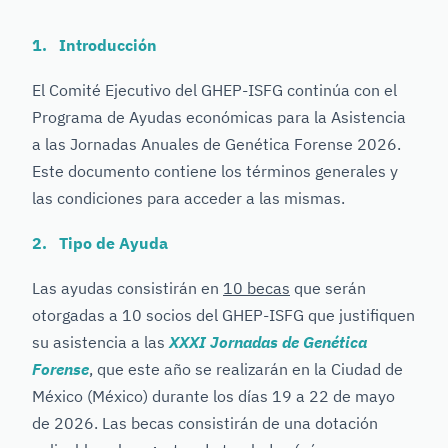
1. Introducción
El Comité Ejecutivo del GHEP-ISFG continúa con el
Programa de Ayudas económicas para la Asistencia
a las Jornadas Anuales de Genética Forense 2026.
Este documento contiene los términos generales y
las condiciones para acceder a las mismas.
2. Tipo de Ayuda
Las ayudas consistirán en
10 becas
que serán
otorgadas a 10 socios del GHEP-ISFG que justifiquen
su asistencia a las
XXXI Jornadas de Genética
Forense
, que este año se realizarán en la Ciudad de
México (México) durante los días 19 a 22 de mayo
de 2026. Las becas consistirán de una dotación