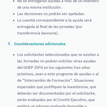
No se entregarán ayudas a más de un miembro
de una misma institución.
Las decisiones no podrán ser apeladas.
La cuantía correspondiente a la ayuda será
entregada al final de las jornadas (por
transferencia bancaria).
7. Consideraciones adicionales
Los solicitantes seleccionados que no asistan a
las Jornadas no podrán solicitar otras ayudas
del GHEP-ISFG en los siguientes tres años
próximos, sean a este programa de ayudas o al
de “Intercambio de Formación”. Situaciones
especiales que justifiquen la inasistencia, que
deberán ser documentadas por el solicitante,
serán evaluadas por el Comité Ejecutivo, que
emitirá un informe motivado favorable o