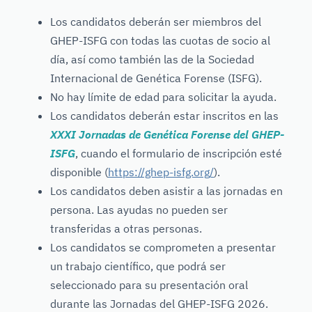
Los candidatos deberán ser miembros del
GHEP-ISFG con todas las cuotas de socio al
día, así como también las de la Sociedad
Internacional de Genética Forense (ISFG).
No hay límite de edad para solicitar la ayuda.
Los candidatos deberán estar inscritos en las
XXXI Jornadas de Genética Forense del GHEP-
ISFG
, cuando el formulario de inscripción esté
disponible (
https://ghep-isfg.org/
).
Los candidatos deben asistir a las jornadas en
persona. Las ayudas no pueden ser
transferidas a otras personas.
Los candidatos se comprometen a presentar
un trabajo científico, que podrá ser
seleccionado para su presentación oral
durante las Jornadas del GHEP-ISFG 2026.