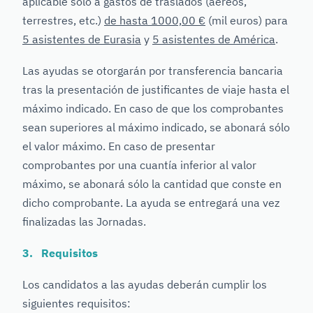
aplicable solo a gastos de traslados (aéreos,
terrestres, etc.)
de hasta 1000,00 €
(mil euros) para
5 asistentes de Eurasia
y
5 asistentes de América
.
Las ayudas se otorgarán por transferencia bancaria
tras la presentación de justificantes de viaje hasta el
máximo indicado. En caso de que los comprobantes
sean superiores al máximo indicado, se abonará sólo
el valor máximo. En caso de presentar
comprobantes por una cuantía inferior al valor
máximo, se abonará sólo la cantidad que conste en
dicho comprobante. La ayuda se entregará una vez
finalizadas las Jornadas.
3. Requisitos
Los candidatos a las ayudas deberán cumplir los
siguientes requisitos: