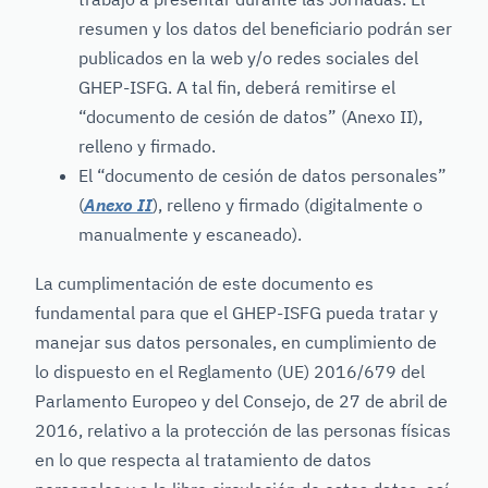
resumen y los datos del beneficiario podrán ser
publicados en la web y/o redes sociales del
GHEP-ISFG. A tal fin, deberá remitirse el
“documento de cesión de datos” (Anexo II),
relleno y firmado.
El “documento de cesión de datos personales”
(
Anexo II
), relleno y firmado (digitalmente o
manualmente y escaneado).
La cumplimentación de este documento es
fundamental para que el GHEP-ISFG pueda tratar y
manejar sus datos personales, en cumplimiento de
lo dispuesto en el Reglamento (UE) 2016/679 del
Parlamento Europeo y del Consejo, de 27 de abril de
2016, relativo a la protección de las personas físicas
en lo que respecta al tratamiento de datos