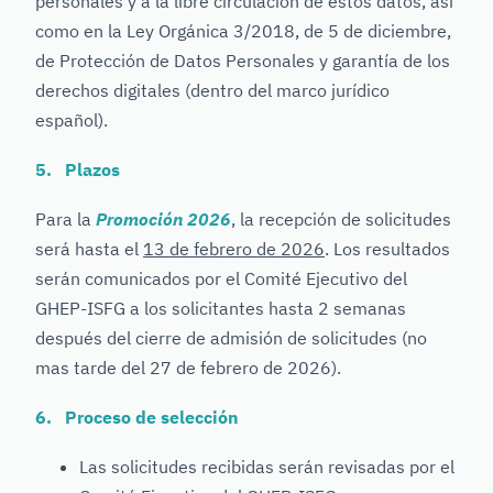
personales y a la libre circulación de estos datos, así
como en la Ley Orgánica 3/2018, de 5 de diciembre,
de Protección de Datos Personales y garantía de los
derechos digitales (dentro del marco jurídico
español).
5. Plazos
Para la
Promoción 2026
, la recepción de solicitudes
será hasta el
13 de febrero de 2026
. Los resultados
serán comunicados por el Comité Ejecutivo del
GHEP-ISFG a los solicitantes hasta 2 semanas
después del cierre de admisión de solicitudes (no
mas tarde del 27 de febrero de 2026).
6. Proceso de selección
Las solicitudes recibidas serán revisadas por el