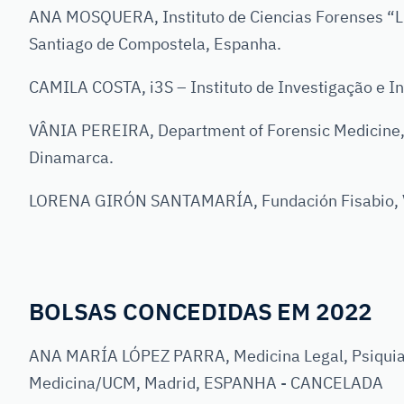
ANA MOSQUERA, Instituto de Ciencias Forenses “Lu
Santiago de Compostela, Espanha.
CAMILA COSTA, i3S – Instituto de Investigação e In
VÂNIA PEREIRA, Department of Forensic Medicine,
Dinamarca.
LORENA GIRÓN SANTAMARÍA, Fundación Fisabio, V
BOLSAS CONCEDIDAS EM 2022
ANA MARÍA LÓPEZ PARRA, Medicina Legal, Psiquiatr
Medicina/UCM, Madrid, ESPANHA - CANCELADA