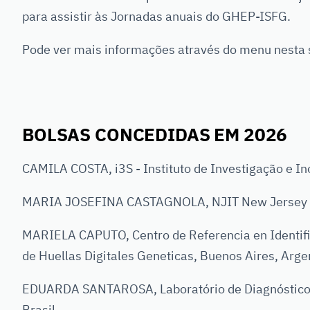
para assistir às Jornadas anuais do GHEP-ISFG.
Pode ver mais informações através do menu nesta 
BOLSAS CONCEDIDAS EM 2026
CAMILA COSTA, i3S - Instituto de Investigação e In
MARIA JOSEFINA CASTAGNOLA, NJIT New Jersey Ins
MARIELA CAPUTO, Centro de Referencia en Identifi
de Huellas Digitales Geneticas, Buenos Aires, Arge
EDUARDA SANTAROSA, Laboratório de Diagnóstico p
Brasil.