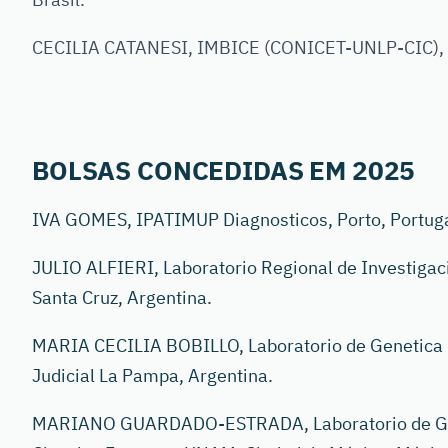
CECILIA CATANESI, IMBICE (CONICET-UNLP-CIC), La
BOLSAS CONCEDIDAS EM 2025
IVA GOMES, IPATIMUP Diagnosticos, Porto, Portuga
JULIO ALFIERI, Laboratorio Regional de Investigaci
Santa Cruz, Argentina.
MARIA CECILIA BOBILLO, Laboratorio de Genetica F
Judicial La Pampa, Argentina.
MARIANO GUARDADO-ESTRADA, Laboratorio de Gen