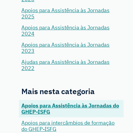
Apoios para Assistência às Jornadas
2025
Apoios para Assistência às Jornadas
2024
Apoios para Assistência às Jornadas
2023
Ajudas para Assistência às Jornadas
2022
Mais nesta categoria
Apoios para Assistência às Jornadas do
GHEP-ISFG
Apoios para intercâmbios de formação
do GHEP-ISFG