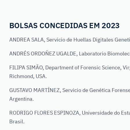
BOLSAS CONCEDIDAS EM 2023
ANDREA SALA, Servicio de Huellas Digitales Geneti
ANDRÉS ORDOÑEZ UGALDE, Laboratorio Biomolec
FILIPA SIMÃO, Department of Forensic Science, Vi
Richmond, USA.
GUSTAVO MARTÍNEZ, Servicio de Genética Forense, 
Argentina.
RODRIGO FLORES ESPINOZA, Universidade do Estado
Brasil.