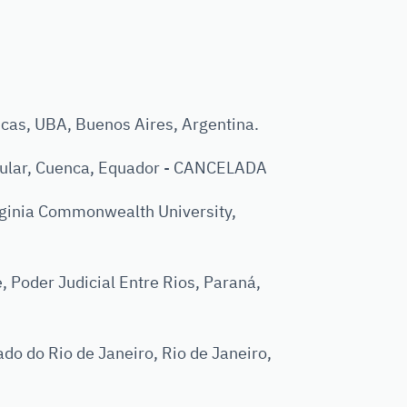
cas, UBA, Buenos Aires, Argentina.
ular, Cuenca, Equador - CANCELADA
rginia Commonwealth University,
Poder Judicial Entre Rios, Paraná,
 do Rio de Janeiro, Rio de Janeiro,