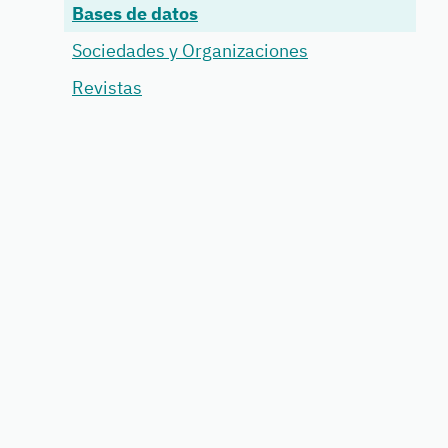
Bases de datos
Sociedades y Organizaciones
Revistas