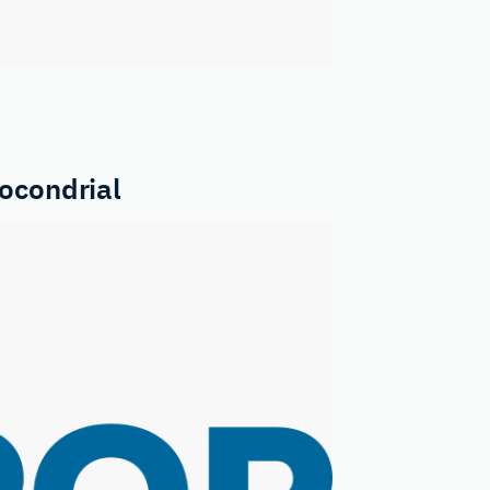
ocondrial