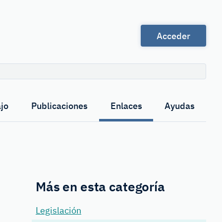
Acceder
Buscar
jo
Publicaciones
Enlaces
Ayudas
Más en esta categoría
Legislación