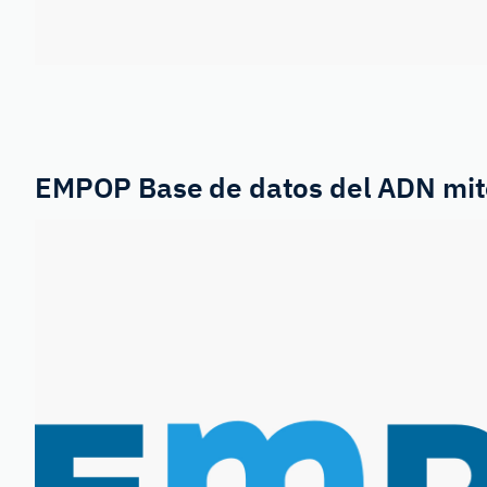
EMPOP
Base de datos del ADN mit