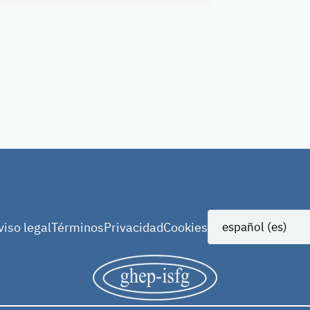
viso legal
Términos
Privacidad
Cookies