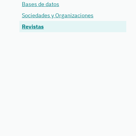
Bases de datos
Sociedades y Organizaciones
Revistas