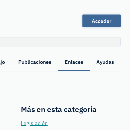
Acceder
Buscar
jo
Publicaciones
Enlaces
Ayudas
Más en esta categoría
Legislación