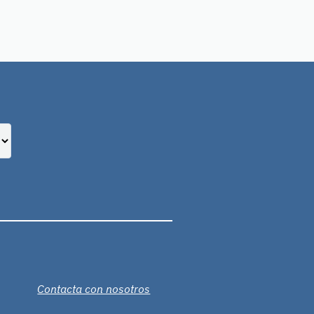
Contacta con nosotros