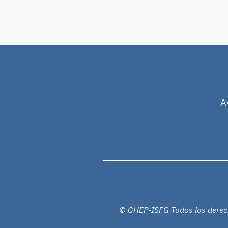
A
© GHEP-ISFG Todos los derec