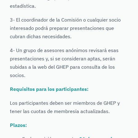
estadística.
3- El coordinador de la Comisión o cualquier socio
interesado podrá preparar presentaciones que
cubran dichas necesidades.
4- Un grupo de asesores anónimos revisará esas
presentaciones y, si se consideran aptas, serán
subidas a la web del GHEP para consulta de los
socios.
Requisitos para los participantes:
Los participantes deben ser miembros de GHEP y
tener las cuotas de membresía actualizadas.
Plazos: