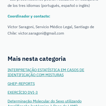
de los tres idiomas (portugués, español o inglés)
Coordinador y contacto:
Víctor Saragoni, Servicio Médico Legal, Santiago de
Chile: victor.saragoni@gmail.com
Mais nesta categoria
INTERPRETAÇÃO ESTATÍSTICA EM CASOS DE
IDENTIFICAÇÃO COM MISTURAS
GHEP-REPORTS
EXERCÍCIO DVI-3
Determinação Molecular do Sexo utilizando