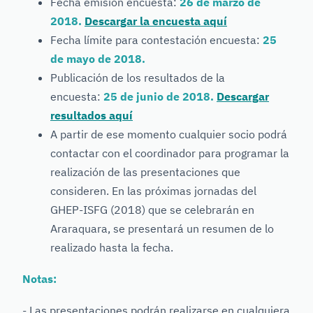
Fecha emisión encuesta:
26 de marzo de
2018.
Descargar la encuesta aquí
Fecha límite para contestación encuesta:
25
de mayo de 2018.
Publicación de los resultados de la
encuesta:
25 de junio de 2018.
Descargar
resultados aquí
A partir de ese momento cualquier socio podrá
contactar con el coordinador para programar la
realización de las presentaciones que
consideren. En las próximas jornadas del
GHEP-ISFG (2018) que se celebrarán en
Araraquara, se presentará un resumen de lo
realizado hasta la fecha.
Notas:
- Las presentaciones podrán realizarse en cualquiera