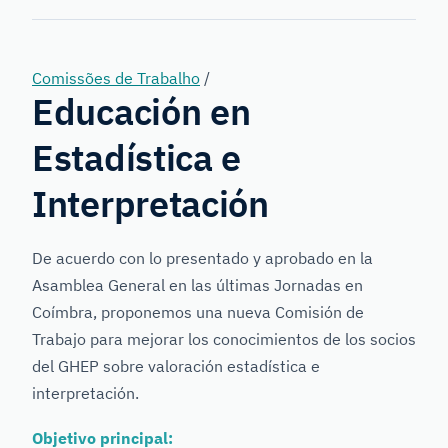
Genetics
Comissões de Trabalho
/
Educación en
Estadística e
Interpretación
De acuerdo con lo presentado y aprobado en la
Asamblea General en las últimas Jornadas en
Coímbra, proponemos una nueva Comisión de
Trabajo para mejorar los conocimientos de los socios
del GHEP sobre valoración estadística e
interpretación.
Objetivo principal: