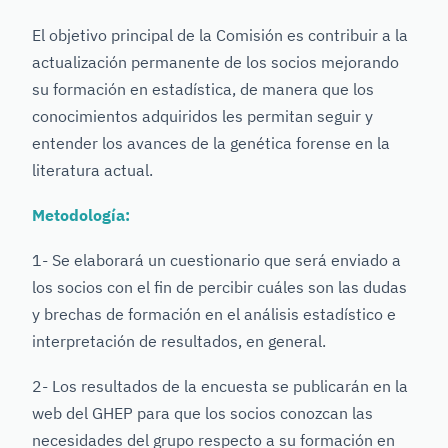
El objetivo principal de la Comisión es contribuir a la
actualización permanente de los socios mejorando
su formación en estadística, de manera que los
conocimientos adquiridos les permitan seguir y
entender los avances de la genética forense en la
literatura actual.
Metodología:
1- Se elaborará un cuestionario que será enviado a
los socios con el fin de percibir cuáles son las dudas
y brechas de formación en el análisis estadístico e
interpretación de resultados, en general.
2- Los resultados de la encuesta se publicarán en la
web del GHEP para que los socios conozcan las
necesidades del grupo respecto a su formación en