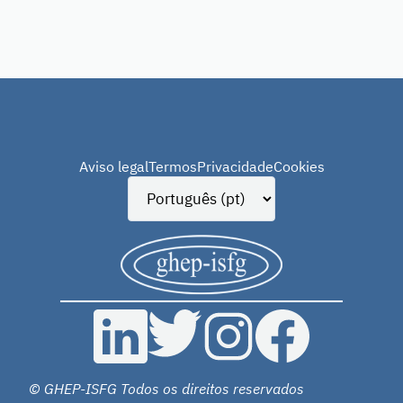
Aviso legal
Termos
Privacidade
Cookies
© GHEP-ISFG Todos os direitos reservados