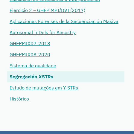
Ejercicio 2 – GHEP MPI/DVI (2017)
Aplicaciones Forenses de la Secuenciación Masiva
Autosomal InDels for Ancestry
GHEPMIX07-2018
GHEPMIX08-2020
Sistema de qualidade
Segregación XSTRs
Estudo de mutações em Y-STRs
Histórico