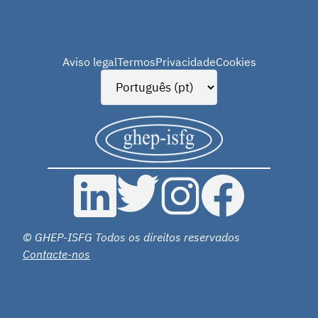
Aviso legal
Termos
Privacidade
Cookies
© GHEP-ISFG Todos os direitos reservados
Contacte-nos