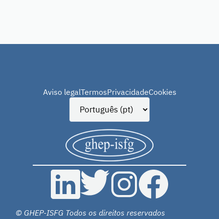
Aviso legal
Termos
Privacidade
Cookies
© GHEP-ISFG Todos os direitos reservados