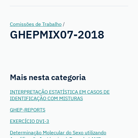
Genetics
Comissões de Trabalho
/
GHEPMIX07-2018
Mais nesta categoria
INTERPRETAÇÃO ESTATÍSTICA EM CASOS DE
IDENTIFICAÇÃO COM MISTURAS
GHEP-REPORTS
EXERCÍCIO DVI-3
Determinação Molecular do Sexo utilizando