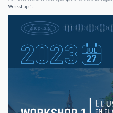
Workshop 1.