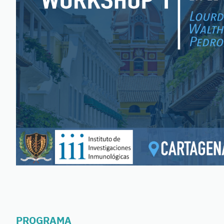
PROGRAMA