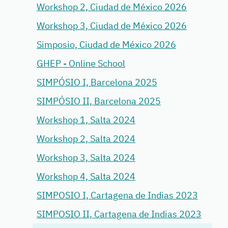
Workshop 2, Ciudad de México 2026
Workshop 3, Ciudad de México 2026
Simposio, Ciudad de México 2026
GHEP - Online School
SIMPÓSIO I, Barcelona 2025
SIMPÓSIO II, Barcelona 2025
Workshop 1, Salta 2024
Workshop 2, Salta 2024
Workshop 3, Salta 2024
Workshop 4, Salta 2024
SIMPOSIO I, Cartagena de Indias 2023
SIMPOSIO II, Cartagena de Indias 2023