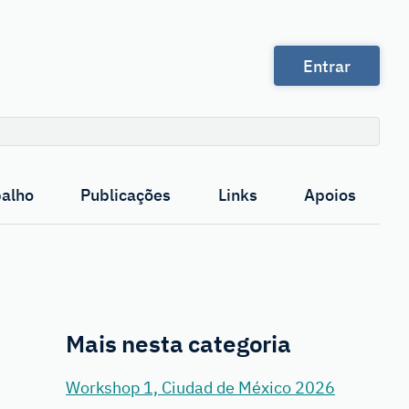
Entrar
Pesquisa
balho
Publicações
Links
Apoios
Mais nesta categoria
Workshop 1, Ciudad de México 2026