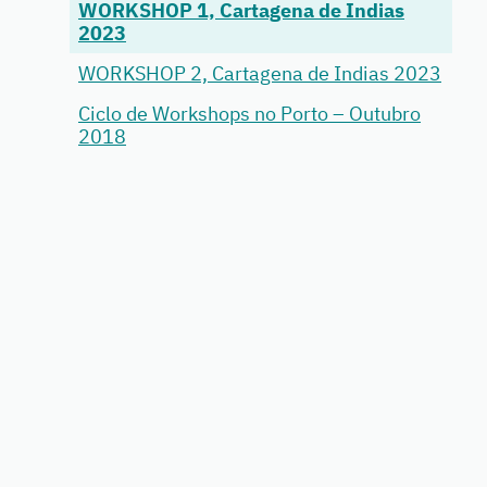
WORKSHOP 1, Cartagena de Indias
2023
WORKSHOP 2, Cartagena de Indias 2023
Ciclo de Workshops no Porto – Outubro
2018