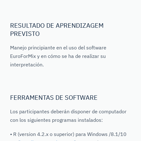
RESULTADO DE APRENDIZAGEM
PREVISTO
Manejo principiante en el uso del software
EuroForMix y en cómo se ha de realizar su
interpretación.
FERRAMENTAS DE SOFTWARE
Los participantes deberán disponer de computador
con los siguientes programas instalados:
• R (version 4.2.x o superior) para Windows /8.1/10