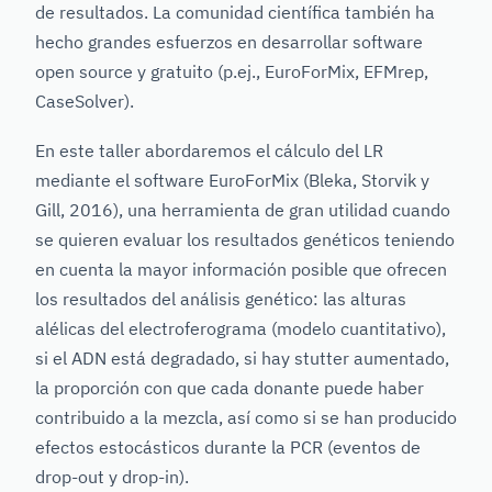
de resultados. La comunidad científica también ha
hecho grandes esfuerzos en desarrollar software
open source y gratuito (p.ej., EuroForMix, EFMrep,
CaseSolver).
En este taller abordaremos el cálculo del LR
mediante el software EuroForMix (Bleka, Storvik y
Gill, 2016), una herramienta de gran utilidad cuando
se quieren evaluar los resultados genéticos teniendo
en cuenta la mayor información posible que ofrecen
los resultados del análisis genético: las alturas
alélicas del electroferograma (modelo cuantitativo),
si el ADN está degradado, si hay stutter aumentado,
la proporción con que cada donante puede haber
contribuido a la mezcla, así como si se han producido
efectos estocásticos durante la PCR (eventos de
drop-out y drop-in).