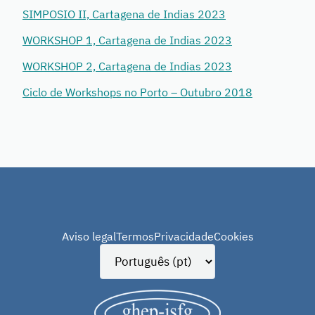
SIMPOSIO II, Cartagena de Indias 2023
WORKSHOP 1, Cartagena de Indias 2023
WORKSHOP 2, Cartagena de Indias 2023
Ciclo de Workshops no Porto – Outubro 2018
Aviso legal
Termos
Privacidade
Cookies