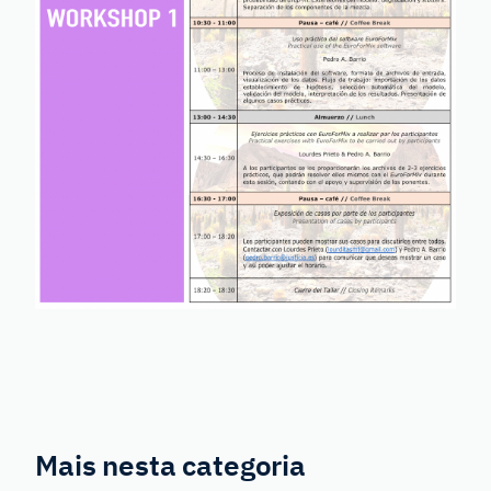
Mais nesta categoria