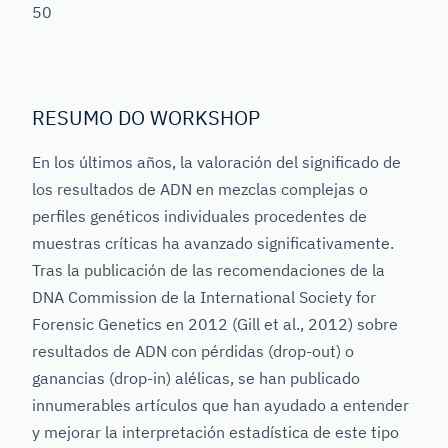
50
RESUMO DO WORKSHOP
En los últimos años, la valoración del significado de
los resultados de ADN en mezclas complejas o
perfiles genéticos individuales procedentes de
muestras críticas ha avanzado significativamente.
Tras la publicación de las recomendaciones de la
DNA Commission de la International Society for
Forensic Genetics en 2012 (Gill et al., 2012) sobre
resultados de ADN con pérdidas (drop-out) o
ganancias (drop-in) alélicas, se han publicado
innumerables artículos que han ayudado a entender
y mejorar la interpretación estadística de este tipo