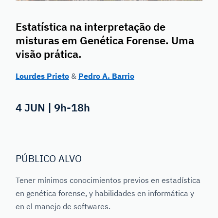
Estatística na interpretação de
misturas em Genética Forense. Uma
visão prática.
Lourdes Prieto
&
Pedro A. Barrio
4 JUN | 9h-18h
PÚBLICO ALVO
Tener mínimos conocimientos previos en estadística
en genética forense, y habilidades en informática y
en el manejo de softwares.