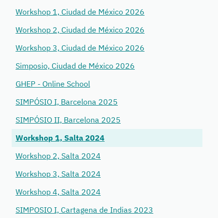
Workshop 1, Ciudad de México 2026
Workshop 2, Ciudad de México 2026
Workshop 3, Ciudad de México 2026
Simposio, Ciudad de México 2026
GHEP - Online School
SIMPÓSIO I, Barcelona 2025
SIMPÓSIO II, Barcelona 2025
Workshop 1, Salta 2024
Workshop 2, Salta 2024
Workshop 3, Salta 2024
Workshop 4, Salta 2024
SIMPOSIO I, Cartagena de Indias 2023