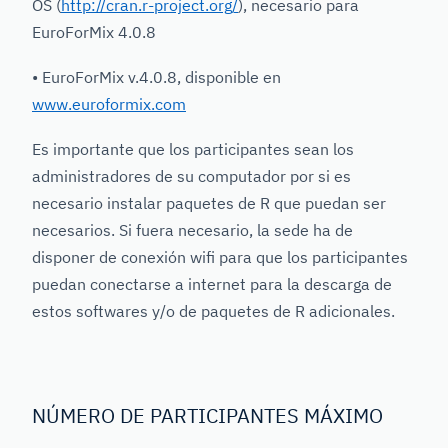
OS (
http://cran.r-project.org/
), necesario para
EuroForMix 4.0.8
• EuroForMix v.4.0.8, disponible en
www.euroformix.com
Es importante que los participantes sean los
administradores de su computador por si es
necesario instalar paquetes de R que puedan ser
necesarios. Si fuera necesario, la sede ha de
disponer de conexión wifi para que los participantes
puedan conectarse a internet para la descarga de
estos softwares y/o de paquetes de R adicionales.
NÚMERO DE PARTICIPANTES MÁXIMO