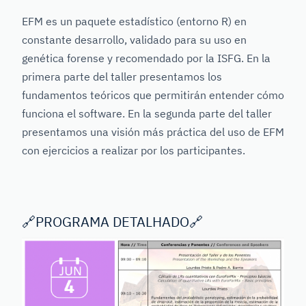
EFM es un paquete estadístico (entorno R) en
constante desarrollo, validado para su uso en
genética forense y recomendado por la ISFG. En la
primera parte del taller presentamos los
fundamentos teóricos que permitirán entender cómo
funciona el software. En la segunda parte del taller
presentamos una visión más práctica del uso de EFM
con ejercicios a realizar por los participantes.
🔗
PROGRAMA DETALHADO
🔗