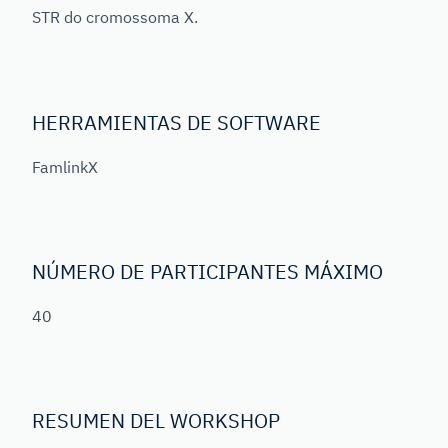
STR do cromossoma X.
HERRAMIENTAS DE SOFTWARE
FamlinkX
NÚMERO DE PARTICIPANTES MÁXIMO
40
RESUMEN DEL WORKSHOP