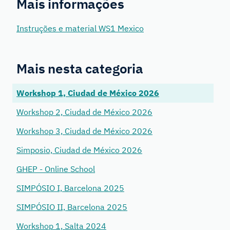
Mais informações
Instruções e material WS1 Mexico
Mais nesta categoria
Workshop 1, Ciudad de México 2026
Workshop 2, Ciudad de México 2026
Workshop 3, Ciudad de México 2026
Simposio, Ciudad de México 2026
GHEP - Online School
SIMPÓSIO I, Barcelona 2025
SIMPÓSIO II, Barcelona 2025
Workshop 1, Salta 2024