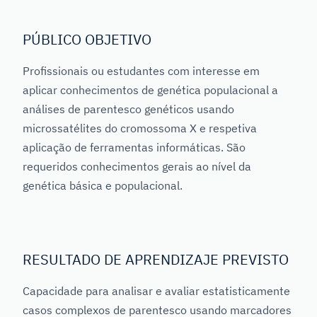
PÚBLICO OBJETIVO
Profissionais ou estudantes com interesse em
aplicar conhecimentos de genética populacional a
análises de parentesco genéticos usando
microssatélites do cromossoma X e respetiva
aplicação de ferramentas informáticas. São
requeridos conhecimentos gerais ao nível da
genética básica e populacional.
RESULTADO DE APRENDIZAJE PREVISTO
Capacidade para analisar e avaliar estatisticamente
casos complexos de parentesco usando marcadores