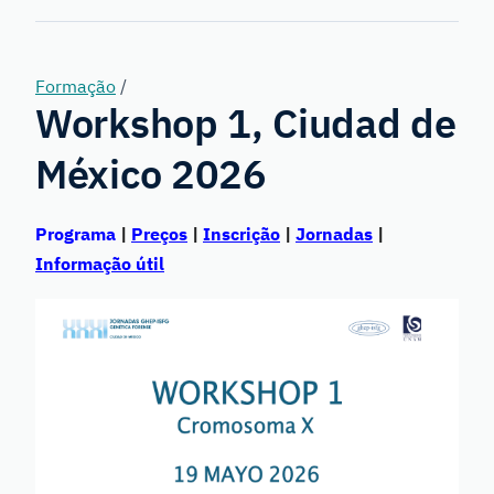
Genetics
Formação
/
Workshop 1, Ciudad de
México 2026
Programa
|
Preços
|
Inscrição
|
Jornadas
|
Informação útil