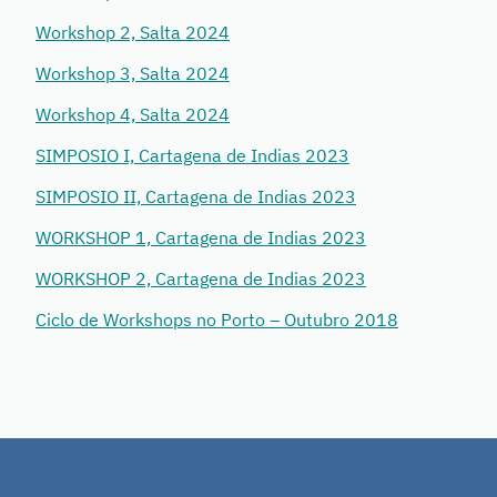
Workshop 2, Salta 2024
Workshop 3, Salta 2024
Workshop 4, Salta 2024
SIMPOSIO I, Cartagena de Indias 2023
SIMPOSIO II, Cartagena de Indias 2023
WORKSHOP 1, Cartagena de Indias 2023
WORKSHOP 2, Cartagena de Indias 2023
Ciclo de Workshops no Porto – Outubro 2018