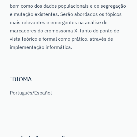
bem como dos dados populacionais e de segregação
e mutação existentes. Serão abordados os tópicos
mais relevantes e emergentes na análise de
marcadores do cromossoma X, tanto do ponto de
vista teórico e formal como prático, através de
implementação informática.
IDIOMA
Português/Español