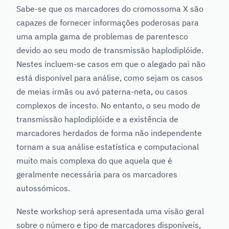
Sabe-se que os marcadores do cromossoma X são
capazes de fornecer informações poderosas para
uma ampla gama de problemas de parentesco
devido ao seu modo de transmissão haplodiplóide.
Nestes incluem-se casos em que o alegado pai não
está disponível para análise, como sejam os casos
de meias irmãs ou avó paterna-neta, ou casos
complexos de incesto. No entanto, o seu modo de
transmissão haplodiplóide e a existência de
marcadores herdados de forma não independente
tornam a sua análise estatística e computacional
muito mais complexa do que aquela que é
geralmente necessária para os marcadores
autossómicos.
Neste workshop será apresentada uma visão geral
sobre o número e tipo de marcadores disponíveis,