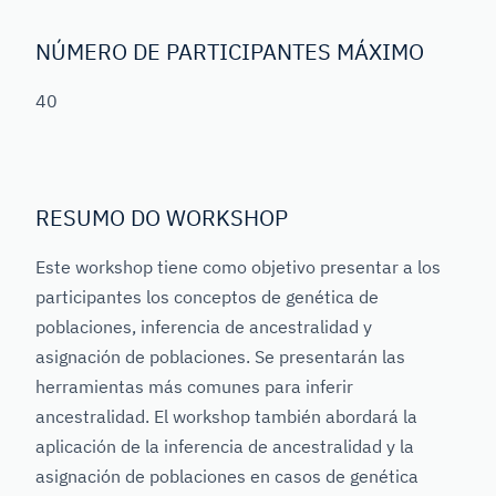
NÚMERO DE PARTICIPANTES MÁXIMO
40
RESUMO DO WORKSHOP
Este workshop tiene como objetivo presentar a los
participantes los conceptos de genética de
poblaciones, inferencia de ancestralidad y
asignación de poblaciones. Se presentarán las
herramientas más comunes para inferir
ancestralidad. El workshop también abordará la
aplicación de la inferencia de ancestralidad y la
asignación de poblaciones en casos de genética