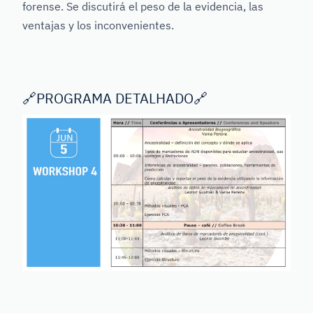
forense. Se discutirá el peso de la evidencia, las
ventajas y los inconvenientes.
🔗
PROGRAMA DETALHADO
🔗