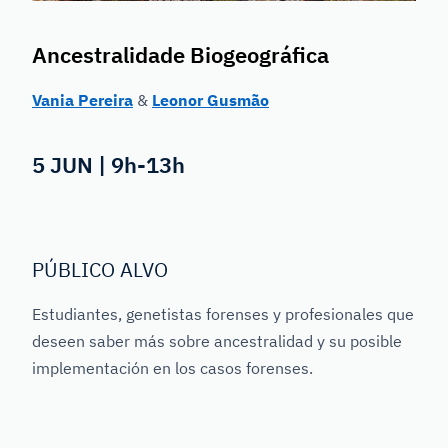
Ancestralidade Biogeográfica
Vania Pereira
&
Leonor Gusmão
5 JUN | 9h-13h
PÚBLICO ALVO
Estudiantes, genetistas forenses y profesionales que
deseen saber más sobre ancestralidad y su posible
implementación en los casos forenses.