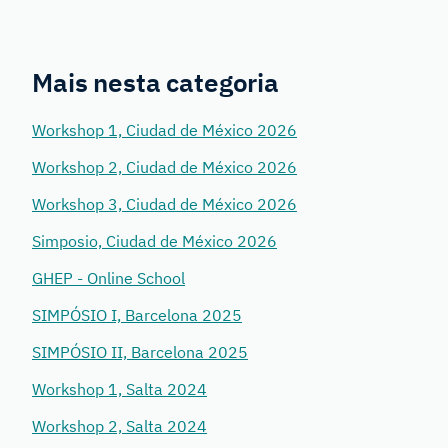
Mais nesta categoria
Workshop 1, Ciudad de México 2026
Workshop 2, Ciudad de México 2026
Workshop 3, Ciudad de México 2026
Simposio, Ciudad de México 2026
GHEP - Online School
SIMPÓSIO I, Barcelona 2025
SIMPÓSIO II, Barcelona 2025
Workshop 1, Salta 2024
Workshop 2, Salta 2024