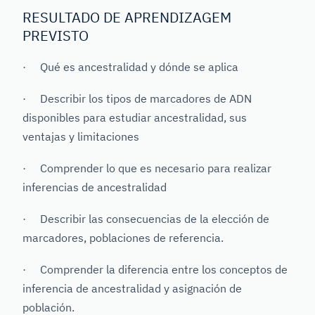
RESULTADO DE APRENDIZAGEM
PREVISTO
· Qué es ancestralidad y dónde se aplica
· Describir los tipos de marcadores de ADN
disponibles para estudiar ancestralidad, sus
ventajas y limitaciones
· Comprender lo que es necesario para realizar
inferencias de ancestralidad
· Describir las consecuencias de la elección de
marcadores, poblaciones de referencia.
· Comprender la diferencia entre los conceptos de
inferencia de ancestralidad y asignación de
población.