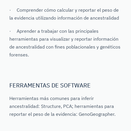
· Comprender cómo calcular y reportar el peso de
la evidencia utilizando información de ancestralidad
· Aprender a trabajar con las principales
herramientas para visualizar y reportar información
de ancestralidad con fines poblacionales y genéticos
forenses.
FERRAMENTAS DE SOFTWARE
Herramientas más comunes para inferir
ancestralidad: Structure, PCA; herramientas para
reportar el peso de la evidencia: GenoGeographer.