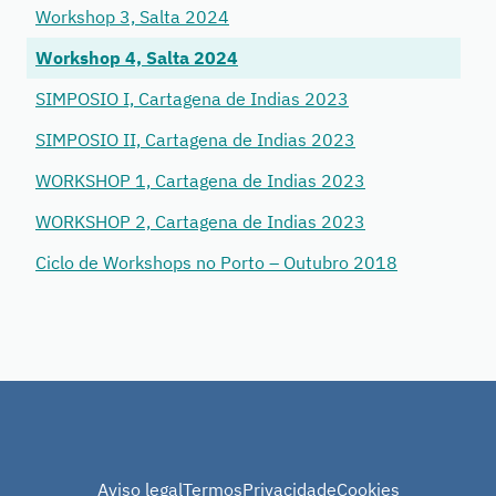
Workshop 3, Salta 2024
Workshop 4, Salta 2024
SIMPOSIO I, Cartagena de Indias 2023
SIMPOSIO II, Cartagena de Indias 2023
WORKSHOP 1, Cartagena de Indias 2023
WORKSHOP 2, Cartagena de Indias 2023
Ciclo de Workshops no Porto – Outubro 2018
Aviso legal
Termos
Privacidade
Cookies