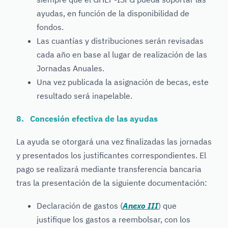
ayudas, en función de la disponibilidad de
fondos.
Las cuantías y distribuciones serán revisadas
cada año en base al lugar de realización de las
Jornadas Anuales.
Una vez publicada la asignación de becas, este
resultado será inapelable.
8. Concesión efectiva de las ayudas
La ayuda se otorgará una vez finalizadas las jornadas
y presentados los justificantes correspondientes. El
pago se realizará mediante transferencia bancaria
tras la presentación de la siguiente documentación:
Declaración de gastos (
Anexo III
) que
justifique los gastos a reembolsar, con los