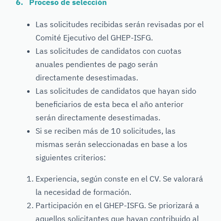
6. Proceso de selección
Las solicitudes recibidas serán revisadas por el
Comité Ejecutivo del GHEP-ISFG.
Las solicitudes de candidatos con cuotas
anuales pendientes de pago serán
directamente desestimadas.
Las solicitudes de candidatos que hayan sido
beneficiarios de esta beca el año anterior
serán directamente desestimadas.
Si se reciben más de 10 solicitudes, las
mismas serán seleccionadas en base a los
siguientes criterios:
Experiencia, según conste en el CV. Se valorará
la necesidad de formación.
Participación en el GHEP-ISFG. Se priorizará a
aquellos solicitantes que hayan contribuido al