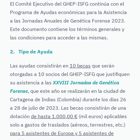
El Comité Ejecutivo del GHEP-ISFG continúa con el
Programa de Ayudas económicas para la Asistencia
a las Jornadas Anuales de Genética Forense 2023.
Este documento contiene los términos generales y
las condiciones para acceder a las mismas.
2. Tipo de Ayuda
Las ayudas consistirán en
10 becas
que serán
otorgadas a 10 socios del GHEP-ISFG que justifiquen
su asistencia a las
XXVIII Jornadas de Genética
Forense
, que este año se realizarán en la ciudad de
Cartagena de Indias (Colombia) durante los días 26
a 28 de julio de 2023. Las becas consistirán de una
dotación
de hasta 1.000,00 €
(mil euros) aplicables
solo a gastos de traslados (aéreos, terrestres, etc.)
para 5 asistentes de Europa y 5 asistentes de