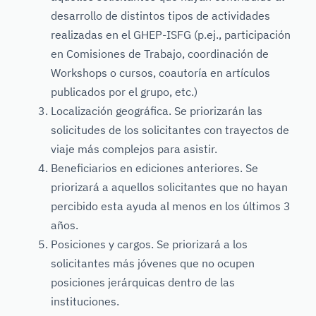
desarrollo de distintos tipos de actividades
realizadas en el GHEP-ISFG (p.ej., participación
en Comisiones de Trabajo, coordinación de
Workshops o cursos, coautoría en artículos
publicados por el grupo, etc.)
Localización geográfica. Se priorizarán las
solicitudes de los solicitantes con trayectos de
viaje más complejos para asistir.
Beneficiarios en ediciones anteriores. Se
priorizará a aquellos solicitantes que no hayan
percibido esta ayuda al menos en los últimos 3
años.
Posiciones y cargos. Se priorizará a los
solicitantes más jóvenes que no ocupen
posiciones jerárquicas dentro de las
instituciones.