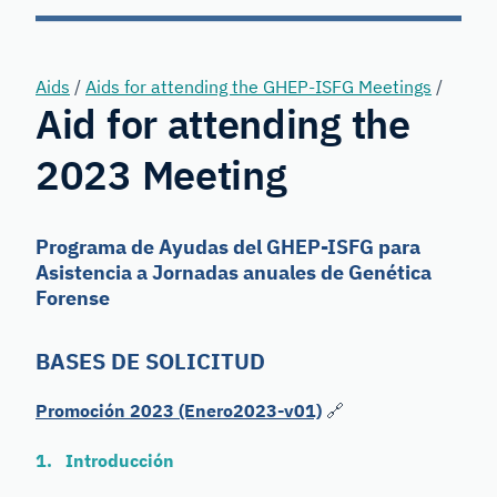
Forensic
Genetics
Aids
/
Aids for attending the GHEP-ISFG Meetings
/
Aid for attending the
2023 Meeting
Programa de Ayudas del GHEP-ISFG para
Asistencia a Jornadas anuales de Genética
Forense
BASES DE SOLICITUD
Promoción 2023 (Enero2023-v01)
🔗
1. Introducción