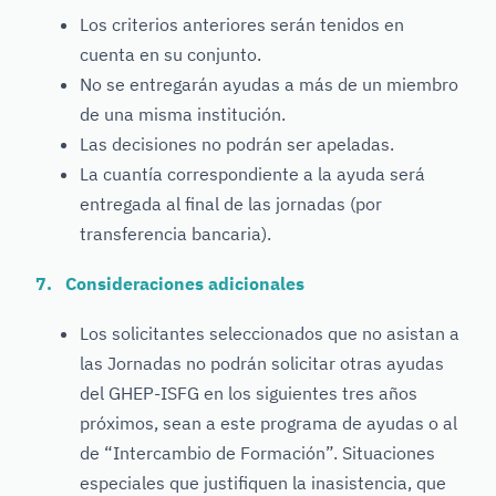
Los criterios anteriores serán tenidos en
cuenta en su conjunto.
No se entregarán ayudas a más de un miembro
de una misma institución.
Las decisiones no podrán ser apeladas.
La cuantía correspondiente a la ayuda será
entregada al final de las jornadas (por
transferencia bancaria).
7. Consideraciones adicionales
Los solicitantes seleccionados que no asistan a
las Jornadas no podrán solicitar otras ayudas
del GHEP-ISFG en los siguientes tres años
próximos, sean a este programa de ayudas o al
de “Intercambio de Formación”. Situaciones
especiales que justifiquen la inasistencia, que