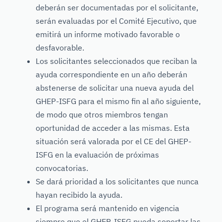
deberán ser documentadas por el solicitante,
serán evaluadas por el Comité Ejecutivo, que
emitirá un informe motivado favorable o
desfavorable.
Los solicitantes seleccionados que reciban la
ayuda correspondiente en un año deberán
abstenerse de solicitar una nueva ayuda del
GHEP-ISFG para el mismo fin al año siguiente,
de modo que otros miembros tengan
oportunidad de acceder a las mismas. Esta
situación será valorada por el CE del GHEP-
ISFG en la evaluación de próximas
convocatorias.
Se dará prioridad a los solicitantes que nunca
hayan recibido la ayuda.
El programa será mantenido en vigencia
siempre que el GHEP-ISFG pueda soportar las