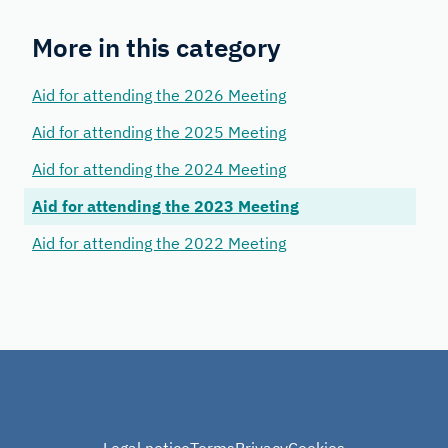
More in this category
Aid for attending the 2026 Meeting
Aid for attending the 2025 Meeting
Aid for attending the 2024 Meeting
Aid for attending the 2023 Meeting
Aid for attending the 2022 Meeting