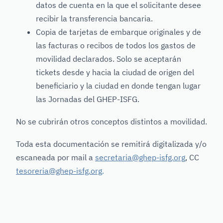
datos de cuenta en la que el solicitante desee
recibir la transferencia bancaria.
Copia de tarjetas de embarque originales y de
las facturas o recibos de todos los gastos de
movilidad declarados. Solo se aceptarán
tickets desde y hacia la ciudad de origen del
beneficiario y la ciudad en donde tengan lugar
las Jornadas del GHEP-ISFG.
No se cubrirán otros conceptos distintos a movilidad.
Toda esta documentación se remitirá digitalizada y/o
escaneada por mail a
secretaria@ghep-isfg.org
, CC
tesoreria@ghep-isfg.org
.