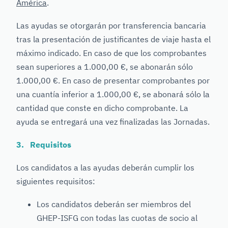
América
.
Las ayudas se otorgarán por transferencia bancaria
tras la presentación de justificantes de viaje hasta el
máximo indicado. En caso de que los comprobantes
sean superiores a 1.000,00 €, se abonarán sólo
1.000,00 €. En caso de presentar comprobantes por
una cuantía inferior a 1.000,00 €, se abonará sólo la
cantidad que conste en dicho comprobante. La
ayuda se entregará una vez finalizadas las Jornadas.
3. Requisitos
Los candidatos a las ayudas deberán cumplir los
siguientes requisitos:
Los candidatos deberán ser miembros del
GHEP-ISFG con todas las cuotas de socio al