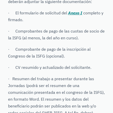
deberán adjuntar la siguiente documentación:
· El formulario de solicitud del
Anexo I
completo y
firmado.
· Comprobantes de pago de las cuotas de socio de
la ISFG (al menos, la del año en curso).
· Comprobante de pago de la inscripción al
Congreso de la ISFG (opcional).
· CV resumido y actualizado del solicitante.
· Resumen del trabajo a presentar durante las
Jornadas (podrá ser el resumen de una
comunicación presentada en el congreso de la ISFG),
en formato Word. El resumen y los datos del
beneficiario podrán ser publicados en la web y/o
redes sociales del GHEP-ISFG. A tal fin, deberá