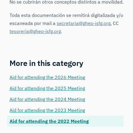
No se cubrirán otros conceptos distintos a movilidad.
Toda esta documentación se remitirá digitalizada y/o
escaneada por mail a
secretaria@ghep-isfg.org
, CC
tesoreria@ghep-isfg.org
.
More in this category
Aid for attending the 2026 Meeting
Aid for attending the 2025 Meeting
Aid for attending the 2024 Meeting
Aid for attending the 2023 Meeting
Aid for attending the 2022 Meeting