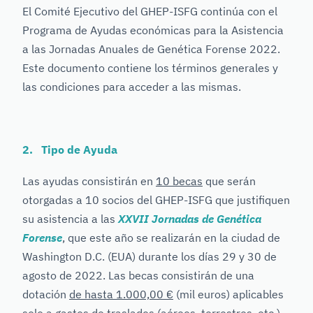
El Comité Ejecutivo del GHEP-ISFG continúa con el
Programa de Ayudas económicas para la Asistencia
a las Jornadas Anuales de Genética Forense 2022.
Este documento contiene los términos generales y
las condiciones para acceder a las mismas.
2. Tipo de Ayuda
Las ayudas consistirán en
10 becas
que serán
otorgadas a 10 socios del GHEP-ISFG que justifiquen
su asistencia a las
XXVII Jornadas de Genética
Forense
, que este año se realizarán en la ciudad de
Washington D.C. (EUA) durante los días 29 y 30 de
agosto de 2022. Las becas consistirán de una
dotación
de hasta 1.000,00 €
(mil euros) aplicables