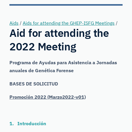
Forensic
Genetics
Aids
/
Aids for attending the GHEP-ISFG Meetings
/
Aid for attending the
2022 Meeting
Programa de Ayudas para Asistencia a Jornadas
anuales de Genética Forense
BASES DE SOLICITUD
Promoción 2022 (Marzo2022-v01)
1. Introducción