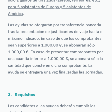
solo a gastos de traslados (aéreos, terrestres, etc.)
para 5 asistentes de Europa y 5 asistentes de
América
.
Las ayudas se otorgarán por transferencia bancaria
tras la presentación de justificantes de viaje hasta el
máximo indicado. En caso de que los comprobantes
sean superiores a 1.000,00 €, se abonarán sólo
1.000,00 €. En caso de presentar comprobantes por
una cuantía inferior a 1.000,00 €, se abonará sólo la
cantidad que conste en dicho comprobante. La
ayuda se entregará una vez finalizadas las Jornadas.
3. Requisitos
Los candidatos a las ayudas deberán cumplir los