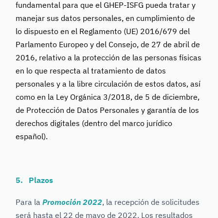
fundamental para que el GHEP-ISFG pueda tratar y
manejar sus datos personales, en cumplimiento de
lo dispuesto en el Reglamento (UE) 2016/679 del
Parlamento Europeo y del Consejo, de 27 de abril de
2016, relativo a la protección de las personas físicas
en lo que respecta al tratamiento de datos
personales y a la libre circulación de estos datos, así
como en la Ley Orgánica 3/2018, de 5 de diciembre,
de Protección de Datos Personales y garantía de los
derechos digitales (dentro del marco jurídico
español).
5. Plazos
Para la
Promoción 2022
, la recepción de solicitudes
será hasta el
22 de mayo de 2022
. Los resultados