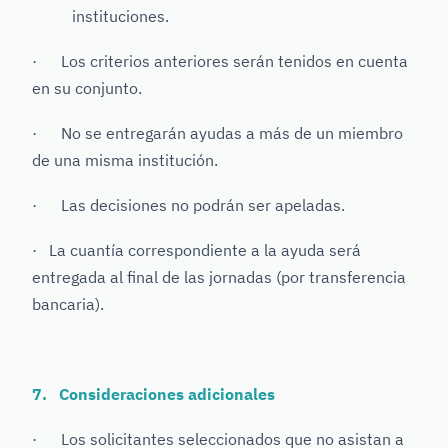
instituciones.
· Los criterios anteriores serán tenidos en cuenta
en su conjunto.
· No se entregarán ayudas a más de un miembro
de una misma institución.
· Las decisiones no podrán ser apeladas.
· La cuantía correspondiente a la ayuda será
entregada al final de las jornadas (por transferencia
bancaria).
7. Consideraciones adicionales
· Los solicitantes seleccionados que no asistan a