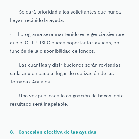
· Se dará prioridad a los solicitantes que nunca
hayan recibido la ayuda.
· El programa será mantenido en vigencia siempre
que el GHEP-ISFG pueda soportar las ayudas, en
función de la disponibilidad de fondos.
· Las cuantías y distribuciones serán revisadas
cada año en base al lugar de realización de las
Jornadas Anuales.
· Una vez publicada la asignación de becas, este
resultado será inapelable.
8. Concesión efectiva de las ayudas