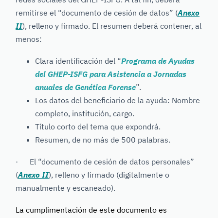
remitirse el “documento de cesión de datos” (
Anexo
II
), relleno y firmado. El resumen deberá contener, al
menos:
Clara identificación del “
Programa de Ayudas
del GHEP-ISFG para Asistencia a Jornadas
anuales de Genética Forense
”.
Los datos del beneficiario de la ayuda: Nombre
completo, institución, cargo.
Título corto del tema que expondrá.
Resumen, de no más de 500 palabras.
· El “documento de cesión de datos personales”
(
Anexo II
), relleno y firmado (digitalmente o
manualmente y escaneado).
La cumplimentación de este documento es