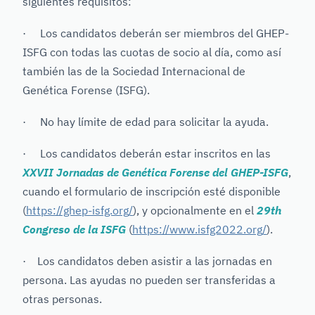
siguientes requisitos:
· Los candidatos deberán ser miembros del GHEP-
ISFG con todas las cuotas de socio al día, como así
también las de la Sociedad Internacional de
Genética Forense (ISFG).
· No hay límite de edad para solicitar la ayuda.
· Los candidatos deberán estar inscritos en las
XXVII Jornadas de Genética Forense del GHEP-ISFG
,
cuando el formulario de inscripción esté disponible
(
https://ghep-isfg.org/
), y opcionalmente en el
29th
Congreso de la ISFG
(
https://www.isfg2022.org/
).
· Los candidatos deben asistir a las jornadas en
persona. Las ayudas no pueden ser transferidas a
otras personas.