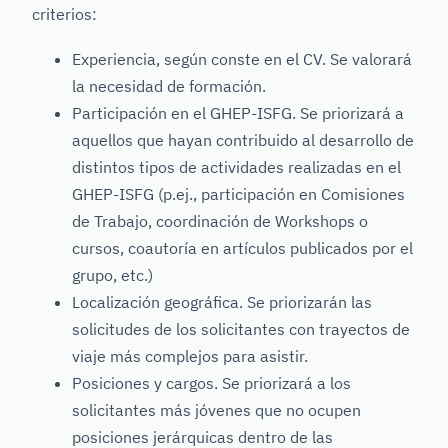
criterios:
Experiencia, según conste en el CV. Se valorará
la necesidad de formación.
Participación en el GHEP-ISFG. Se priorizará a
aquellos que hayan contribuido al desarrollo de
distintos tipos de actividades realizadas en el
GHEP-ISFG (p.ej., participación en Comisiones
de Trabajo, coordinación de Workshops o
cursos, coautoría en artículos publicados por el
grupo, etc.)
Localización geográfica. Se priorizarán las
solicitudes de los solicitantes con trayectos de
viaje más complejos para asistir.
Posiciones y cargos. Se priorizará a los
solicitantes más jóvenes que no ocupen
posiciones jerárquicas dentro de las