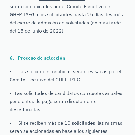
serán comunicados por el Comité Ejecutivo del
GHEP-ISFG a los solicitantes hasta 25 días después
del cierre de admisión de solicitudes (no mas tarde
del 15 de junio de 2022).
6. Proceso de selección
· Las solicitudes recibidas serán revisadas por el
Comité Ejecutivo del GHEP-ISFG.
· Las solicitudes de candidatos con cuotas anuales
pendientes de pago serán directamente
desestimadas.
· Si se reciben más de 10 solicitudes, las mismas
serán seleccionadas en base a los siguientes