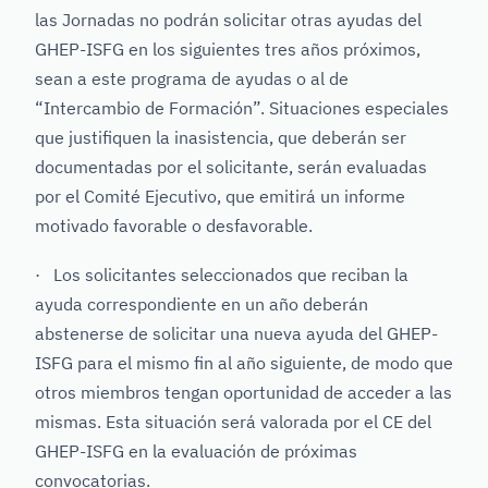
las Jornadas no podrán solicitar otras ayudas del
GHEP-ISFG en los siguientes tres años próximos,
sean a este programa de ayudas o al de
“Intercambio de Formación”. Situaciones especiales
que justifiquen la inasistencia, que deberán ser
documentadas por el solicitante, serán evaluadas
por el Comité Ejecutivo, que emitirá un informe
motivado favorable o desfavorable.
· Los solicitantes seleccionados que reciban la
ayuda correspondiente en un año deberán
abstenerse de solicitar una nueva ayuda del GHEP-
ISFG para el mismo fin al año siguiente, de modo que
otros miembros tengan oportunidad de acceder a las
mismas. Esta situación será valorada por el CE del
GHEP-ISFG en la evaluación de próximas
convocatorias.