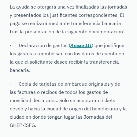
La ayuda se otorgará una vez finalizadas las jornadas
y presentados los justificantes correspondientes. El
pago se realizará mediante transferencia bancaria
tras la presentación de la siguiente documentación:
· Declaración de gastos (
Anexo III
) que justifique
los gastos a reembolsar, con los datos de cuenta en
la que el solicitante desee recibir la transferencia
bancaria.
· Copia de tarjetas de embarque originales y de
las facturas o recibos de todos los gastos de
movilidad declarados. Solo se aceptarán tickets
desde y hacia la ciudad de origen del beneficiario y la
ciudad en donde tengan lugar las Jornadas del
GHEP-ISFG.