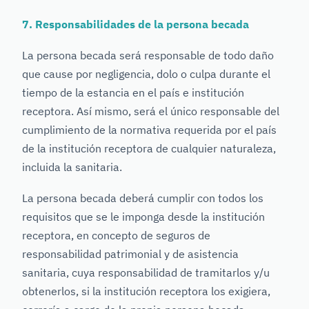
7. Responsabilidades de la persona becada
La persona becada será responsable de todo daño
que cause por negligencia, dolo o culpa durante el
tiempo de la estancia en el país e institución
receptora. Así mismo, será el único responsable del
cumplimiento de la normativa requerida por el país
de la institución receptora de cualquier naturaleza,
incluida la sanitaria.
La persona becada deberá cumplir con todos los
requisitos que se le imponga desde la institución
receptora, en concepto de seguros de
responsabilidad patrimonial y de asistencia
sanitaria, cuya responsabilidad de tramitarlos y/u
obtenerlos, si la institución receptora los exigiera,