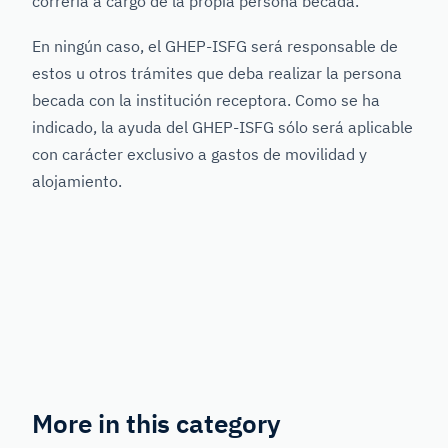
correría a cargo de la propia persona becada.
En ningún caso, el GHEP-ISFG será responsable de
estos u otros trámites que deba realizar la persona
becada con la institución receptora. Como se ha
indicado, la ayuda del GHEP-ISFG sólo será aplicable
con carácter exclusivo a gastos de movilidad y
alojamiento.
More in this category