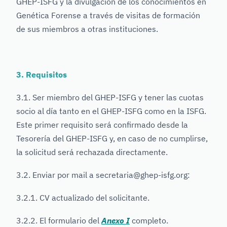
GHEP-ISFG y la divulgación de los conocimientos en
Genética Forense a través de visitas de formación
de sus miembros a otras instituciones.
3. Requisitos
3.1. Ser miembro del GHEP-ISFG y tener las cuotas
socio al día tanto en el GHEP-ISFG como en la ISFG.
Este primer requisito será confirmado desde la
Tesorería del GHEP-ISFG y, en caso de no cumplirse,
la solicitud será rechazada directamente.
3.2. Enviar por mail a secretaria@ghep-isfg.org:
3.2.1. CV actualizado del solicitante.
3.2.2. El formulario del
Anexo I
completo.