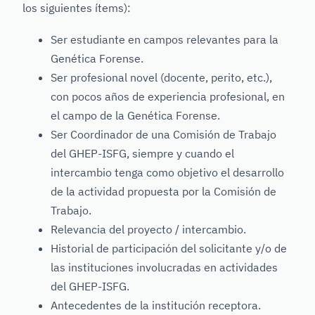
los siguientes ítems):
Ser estudiante en campos relevantes para la
Genética Forense.
Ser profesional novel (docente, perito, etc.),
con pocos años de experiencia profesional, en
el campo de la Genética Forense.
Ser Coordinador de una Comisión de Trabajo
del GHEP-ISFG, siempre y cuando el
intercambio tenga como objetivo el desarrollo
de la actividad propuesta por la Comisión de
Trabajo.
Relevancia del proyecto / intercambio.
Historial de participación del solicitante y/o de
las instituciones involucradas en actividades
del GHEP-ISFG.
Antecedentes de la institución receptora.