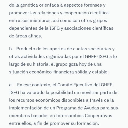
de la genética orientada a aspectos forenses y
promover las relaciones y cooperación científica
entre sus miembros, así como con otros grupos
dependientes de la ISFG y asociaciones científicas
de áreas afines.
b. Producto de los aportes de cuotas societarias y
otras actividades organizadas por el GHEP-ISFG a lo
largo de su historia, el grupo goza hoy de una
situación económico-financiera sólida y estable.
c. En ese contexto, el Comité Ejecutivo del GHEP-
ISFG ha valorado la posibilidad de movilizar parte de
los recursos económicos disponibles a través de la
implementación de un Programa de Ayudas para sus
miembros basados en Intercambios Cooperativos
entre ellos, a fin de promover su formación.