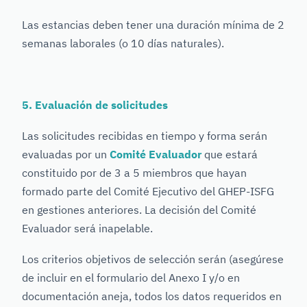
Las estancias deben tener una duración mínima de 2
semanas laborales (o 10 días naturales).
5. Evaluación de solicitudes
Las solicitudes recibidas en tiempo y forma serán
evaluadas por un
Comité Evaluador
que estará
constituido por de 3 a 5 miembros que hayan
formado parte del Comité Ejecutivo del GHEP-ISFG
en gestiones anteriores. La decisión del Comité
Evaluador será inapelable.
Los criterios objetivos de selección serán (asegúrese
de incluir en el formulario del Anexo I y/o en
documentación aneja, todos los datos requeridos en