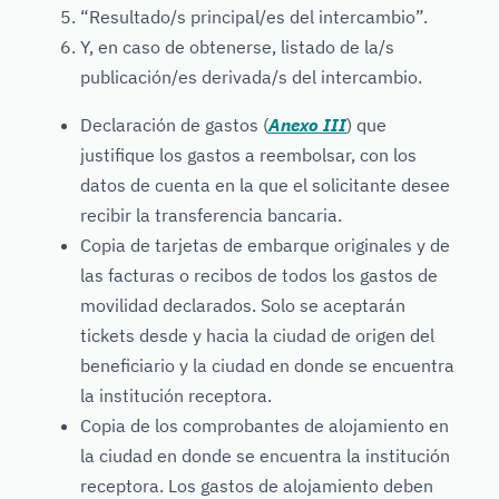
“Resultado/s principal/es del intercambio”.
Y, en caso de obtenerse, listado de la/s
publicación/es derivada/s del intercambio.
Declaración de gastos (
Anexo III
) que
justifique los gastos a reembolsar, con los
datos de cuenta en la que el solicitante desee
recibir la transferencia bancaria.
Copia de tarjetas de embarque originales y de
las facturas o recibos de todos los gastos de
movilidad declarados. Solo se aceptarán
tickets desde y hacia la ciudad de origen del
beneficiario y la ciudad en donde se encuentra
la institución receptora.
Copia de los comprobantes de alojamiento en
la ciudad en donde se encuentra la institución
receptora. Los gastos de alojamiento deben