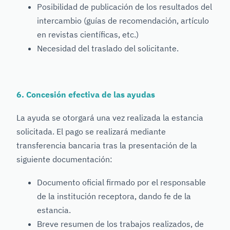
Posibilidad de publicación de los resultados del
intercambio (guías de recomendación, artículo
en revistas científicas, etc.)
Necesidad del traslado del solicitante.
6. Concesión efectiva de las ayudas
La ayuda se otorgará una vez realizada la estancia
solicitada. El pago se realizará mediante
transferencia bancaria tras la presentación de la
siguiente documentación:
Documento oficial firmado por el responsable
de la institución receptora, dando fe de la
estancia.
Breve resumen de los trabajos realizados, de