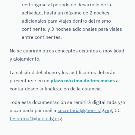
restringirse al periodo de desarrollo de la
actividad, hasta un máximo de 2 noches
adicionales para viajes dentro del mismo
continente, y 3 noches adicionales para viajes
entre continentes.
No se cubrirán otros conceptos distintos a movilidad
y alojamiento.
La solicitud del abono y los justificantes deberán
presentarse en un
plazo máximo de tres meses
a
contar desde la finalización de la estancia.
Toda esta documentación se remitirá digitalizada y/o
escaneada por mail a
secretaria@ghep-isfg.org
, CC
tesoreria@ghep-isfg.org
.