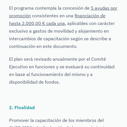
El programa contempla la concesión de
5 ayudas por
promoción
consistentes en una
financiación de
hasta 2.000,00 € cada una
, aplicables con carácter
exclusivo a gastos de movilidad y alojamiento en
intercambios de capacitación según se describe a
continuación en este documento.
El plan será revisado anualmente por el Comité
Ejecutivo en funciones y se evaluará su continuidad
en base al funcionamiento del mismo y a
disponibilidad de fondos.
2. Finalidad
Promover la capacitación de los miembros del