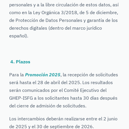
personales y a la libre circulación de estos datos, así
como en la Ley Orgánica 3/2018, de 5 de diciembre,
de Protección de Datos Personales y garantía de los
derechos digitales (dentro del marco jurídico
español).
4. Plazos
Para la
Promoción 2025
, la recepción de solicitudes
será hasta el 28 de abril del 2025. Los resultados
serán comunicados por el Comité Ejecutivo del
GHEP-ISFG a los solicitantes hasta 30 días después
del cierre de admisión de solicitudes.
Los intercambios deberán realizarse entre el 2 junio
de 2025 y el 30 de septiembre de 2026.