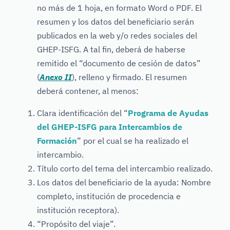
no más de 1 hoja, en formato Word o PDF. El
resumen y los datos del beneficiario serán
publicados en la web y/o redes sociales del
GHEP-ISFG. A tal fin, deberá de haberse
remitido el “documento de cesión de datos”
(
Anexo II
), relleno y firmado. El resumen
deberá contener, al menos:
Clara identificación del “
Programa de Ayudas
del GHEP-ISFG para Intercambios de
Formación
” por el cual se ha realizado el
intercambio.
Título corto del tema del intercambio realizado.
Los datos del beneficiario de la ayuda: Nombre
completo, institución de procedencia e
institución receptora).
“Propósito del viaje”.