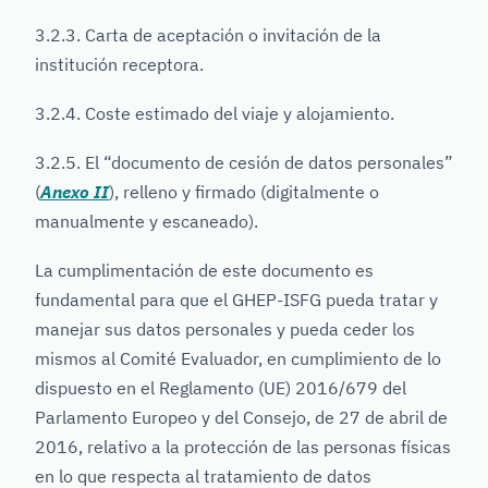
3.2.3. Carta de aceptación o invitación de la
institución receptora.
3.2.4. Coste estimado del viaje y alojamiento.
3.2.5. El “documento de cesión de datos personales”
(
Anexo II
), relleno y firmado (digitalmente o
manualmente y escaneado).
La cumplimentación de este documento es
fundamental para que el GHEP-ISFG pueda tratar y
manejar sus datos personales y pueda ceder los
mismos al Comité Evaluador, en cumplimiento de lo
dispuesto en el Reglamento (UE) 2016/679 del
Parlamento Europeo y del Consejo, de 27 de abril de
2016, relativo a la protección de las personas físicas
en lo que respecta al tratamiento de datos