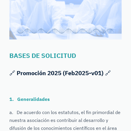
BASES DE SOLICITUD
🔗
Promoción 2025 (Feb2025-v01)
🔗
1. Generalidades
a. De acuerdo con los estatutos, el fin primordial de
nuestra asociación es contribuir al desarrollo y
difusión de los conocimientos científicos en el área