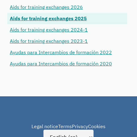
Aids for training exchanges 2026
Aids for training exchanges 2025
Aids for training exchanges 2024-1
Aids for training exchanges 2023-1
Ayudas para Intercambios de formación 2022
Ayudas para Intercambios de formación 2020
Legal notice
Terms
Privacy
Cookies