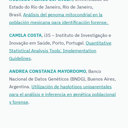
Estado do Rio de Janeiro, Rio de Janeiro,
Brasil.
Análisis del genoma mitocondrial en la
población mexicana para identificación forense.
CAMILA COSTA
, i3S – Instituto de Investigação e
Inovação em Saúde, Porto, Portugal.
Quantitative
Statistical Analysis Tools: Implementation
Guidelines
.
ANDREA CONSTANZA MAYORDOMO
, Banco
Nacional de Datos Genéticos (BNDG), Buenos Aires,
Argentina.
Utilización de haplotipos uniparentales
para el análisis e inferencia en genética poblacional
y forense
.