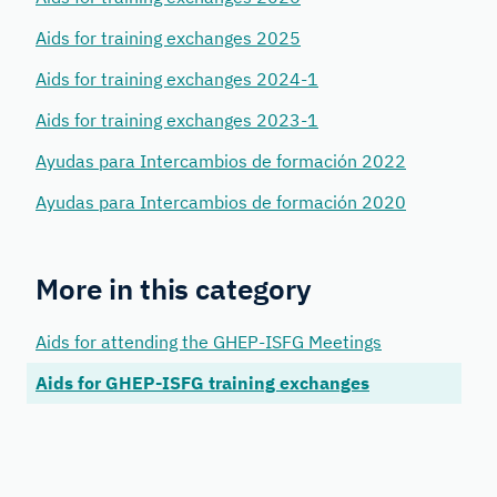
Aids for training exchanges 2025
Aids for training exchanges 2024-1
Aids for training exchanges 2023-1
Ayudas para Intercambios de formación 2022
Ayudas para Intercambios de formación 2020
More in this category
Aids for attending the GHEP-ISFG Meetings
Aids for GHEP-ISFG training exchanges