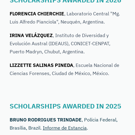
FLORENCIA CHIERCHIE
, Laboratorio Central "Mg.
Luis Alfredo Pianciola", Neuquén, Argentina.
IRINA VELÁZQUEZ
, Instituto de Diversidad y
Evolución Austral (IDEAUS), CONICET-CENPAT,
Puerto Madryn, Chubut, Argentina.
LIZZETTE SALINAS PINEDA
, Escuela Nacional de
Ciencias Forenses, Ciudad de México, México.
SCHOLARSHIPS AWARDED IN 2025
BRUNO RODRIGUES TRINDADE
, Polícia Federal,
Brasília, Brazil.
Informe de Estancia
.