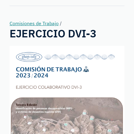
Forensic
Genetics
Comisiones de Trabajo
/
EJERCICIO DVI-3