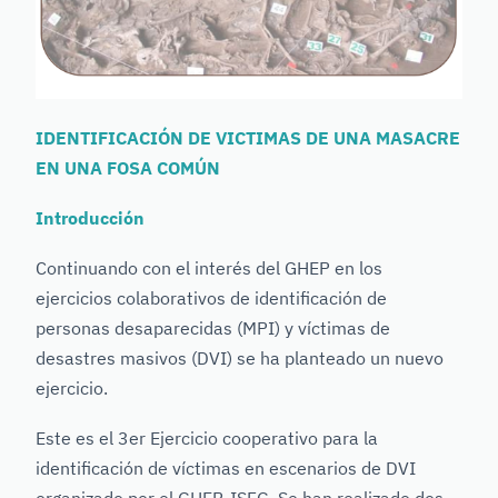
IDENTIFICACIÓN DE VICTIMAS DE UNA MASACRE
EN UNA FOSA COMÚN
Introducción
Continuando con el interés del GHEP en los
ejercicios colaborativos de identificación de
personas desaparecidas (MPI) y víctimas de
desastres masivos (DVI) se ha planteado un nuevo
ejercicio.
Este es el 3er Ejercicio cooperativo para la
identificación de víctimas en escenarios de DVI