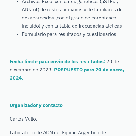
Archivos Excel con datos genéticos (aSTRs y
ADNmt) de restos humanos y de familiares de
desaparecidos (con el grado de parentesco
incluido) y con la tabla de frecuencias alélicas
Formulario para resultados y cuestionarios
Fecha límite para envío de los resultados:
20 de
diciembre de 2023.
POSPUESTO para 20 de enero,
2024.
Organizador y contacto
Carlos Vullo.
Laboratorio de ADN del Equipo Argentino de