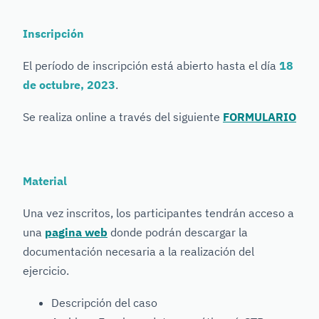
Inscripción
El período de inscripción está abierto hasta el día
18
de octubre, 2023
.
Se realiza online a través del siguiente
FORMULARIO
Material
Una vez inscritos, los participantes tendrán acceso a
una
pagina web
donde podrán descargar la
documentación necesaria a la realización del
ejercicio.
Descripción del caso