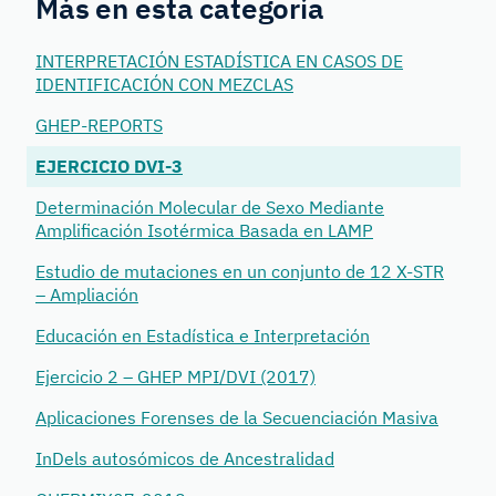
Más en esta categoría
INTERPRETACIÓN ESTADÍSTICA EN CASOS DE
IDENTIFICACIÓN CON MEZCLAS
GHEP-REPORTS
EJERCICIO DVI-3
Determinación Molecular de Sexo Mediante
Amplificación Isotérmica Basada en LAMP
Estudio de mutaciones en un conjunto de 12 X-STR
– Ampliación
Educación en Estadística e Interpretación
Ejercicio 2 – GHEP MPI/DVI (2017)
Aplicaciones Forenses de la Secuenciación Masiva
InDels autosómicos de Ancestralidad