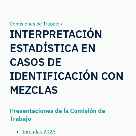
Forensic
Genetics
Comisiones de Trabajo
/
INTERPRETACIÓN
ESTADÍSTICA EN
CASOS DE
IDENTIFICACIÓN CON
MEZCLAS
Presentaciones de la Comisión de
Trabajo
Jornadas 2025