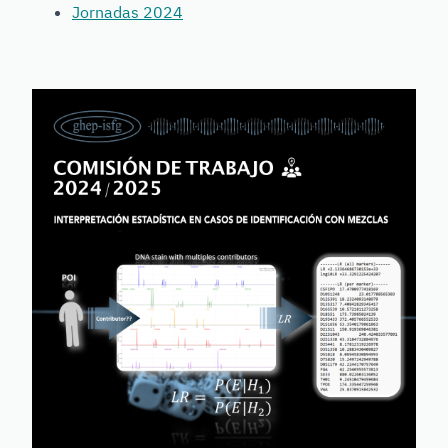
Jornadas 2024