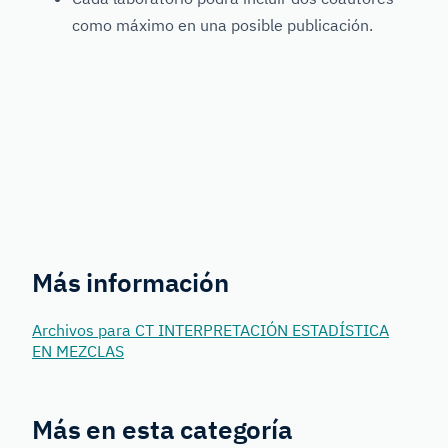
como máximo en una posible publicación.
Más información
Archivos para CT INTERPRETACIÓN ESTADÍSTICA
EN MEZCLAS
Más en esta categoría