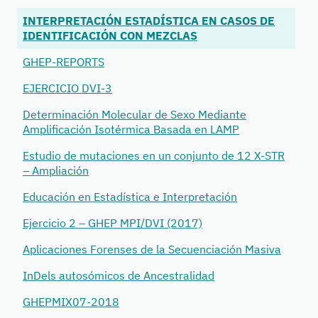
INTERPRETACIÓN ESTADÍSTICA EN CASOS DE
IDENTIFICACIÓN CON MEZCLAS
GHEP-REPORTS
EJERCICIO DVI-3
Determinación Molecular de Sexo Mediante
Amplificación Isotérmica Basada en LAMP
Estudio de mutaciones en un conjunto de 12 X-STR
– Ampliación
Educación en Estadística e Interpretación
Ejercicio 2 – GHEP MPI/DVI (2017)
Aplicaciones Forenses de la Secuenciación Masiva
InDels autosómicos de Ancestralidad
GHEPMIX07-2018