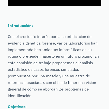
Introducción:
Con el creciente interés por la cuantificación de
evidencia genética forense, varios laboratorios han
implementado herramientas informáticas en su
rutina o pretenden hacerlo en un futuro próximo. En
esta comisión de trabajo proponemos el análisis
estadístico de casos forenses simulados
(compuestos por una mezcla y una muestra de
referencia asociada), con el fin de tener una visión
general de cómo se abordan los problemas de
identificación.
Objetivos: