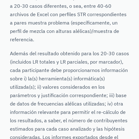
a 20-30 casos diferentes, o sea, entre 40-60
archivos de Excel con perfiles STR correspondientes
a pares muestra problema (específicamente, un
perfil de mezcla con alturas alélicas)/muestra de
referencia.
Además del resultado obtenido para los 20-30 casos
(incluidos LR totales y LR parciales, por marcador),
cada participante debe proporcionarnos información
sobre i) la(s) herramienta(s) informática(s)
utilizada(s); ii) valores considerados en los
parámetros y justificación correspondiente; iii) base
de datos de frecuencias alélicas utilizadas; iv) otra
información relevante para permitir el re-cálculo de
los resultados, a saber, el número de contribuyentes
estimados para cada caso analizado y las hipótesis
consideradas. Los informes exportados desde el