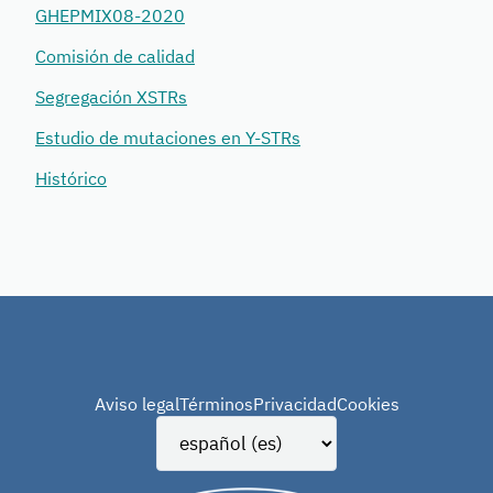
GHEPMIX08-2020
Comisión de calidad
Segregación XSTRs
Estudio de mutaciones en Y-STRs
Histórico
Aviso legal
Términos
Privacidad
Cookies