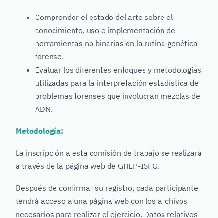
Comprender el estado del arte sobre el
conocimiento, uso e implementación de
herramientas no binarias en la rutina genética
forense.
Evaluar los diferentes enfoques y metodologías
utilizadas para la interpretación estadística de
problemas forenses que involucran mezclas de
ADN.
Metodología:
La inscripción a esta comisión de trabajo se realizará
a través de la página web de GHEP-ISFG.
Después de confirmar su registro, cada participante
tendrá acceso a una página web con los archivos
necesarios para realizar el ejercicio. Datos relativos