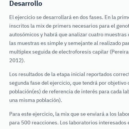
Desarrollo
El ejercicio se desarrollará en dos fases. En la prim
inscritos la mix de primers necesarios para el geno
autosómicos y habrá que analizar cuatro muestras 
las muestras es simple y semejante al realizado pa
multiplex seguida de electroforesis capilar (Pereir
2012).
Los resultados de la etapa inicial reportados correc
segunda fase del ejercicio, que tendrá por objetivo
población(es) de referencia de interés para cada 
una misma población).
Para este ejercicio, la mix que se enviará a los labo
para 500 reacciones. Los laboratorios interesados