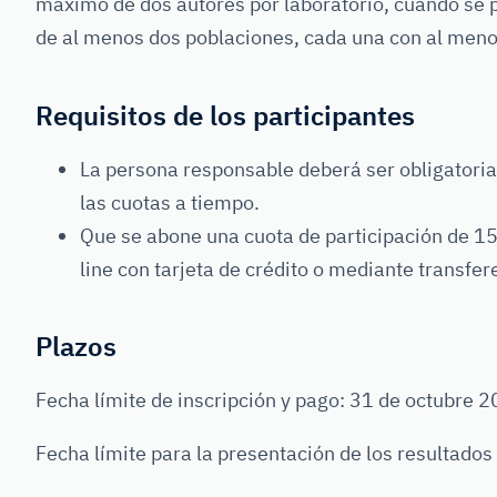
máximo de dos autores por laboratorio, cuando se 
de al menos dos poblaciones, cada una con al men
Requisitos de los participantes
La persona responsable deberá ser obligatori
las cuotas a tiempo.
Que se abone una cuota de participación de 15
line con tarjeta de crédito o mediante transfer
Plazos
Fecha límite de inscripción y pago: 31 de octubre 
Fecha límite para la presentación de los resultados