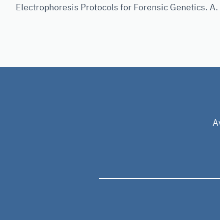
Electrophoresis Protocols for Forensic Genetics. A.
A