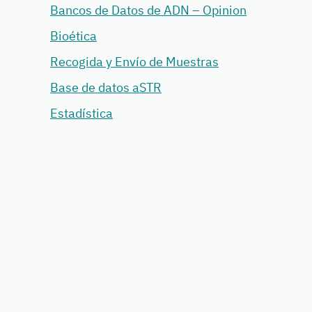
Bancos de Datos de ADN – Opinion
Bioética
Recogida y Envío de Muestras
Base de datos aSTR
Estadística