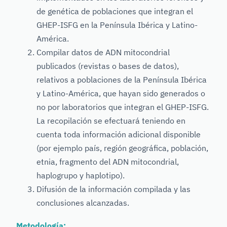
de genética de poblaciones que integran el
GHEP-ISFG en la Península Ibérica y Latino-
América.
Compilar datos de ADN mitocondrial
publicados (revistas o bases de datos),
relativos a poblaciones de la Península Ibérica
y Latino-América, que hayan sido generados o
no por laboratorios que integran el GHEP-ISFG.
La recopilación se efectuará teniendo en
cuenta toda información adicional disponible
(por ejemplo país, región geográfica, población,
etnia, fragmento del ADN mitocondrial,
haplogrupo y haplotipo).
Difusión de la información compilada y las
conclusiones alcanzadas.
Metodología: