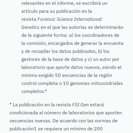
relevantes en el informe, se escribirá un
artículo para su publicación en la
revista
Forensic Science International:
Genetics
en el que las autorías se determinarán
de la siguiente forma: a) los coordinadores de
la comisión, encargados de generar la encuesta
y de recopilar los datos publicados, b) los
gestores de la base de datos y c) un autor por
laboratorio que aporte datos nuevos, siendo el
mínimo exigido 50 secuencias de la región
control completa o 10 genomas mitocondriales
completos.*
* La publicación en la revista
FSI Gen
estará
condicionada al número de laboratorios que aporten
secuencias nuevas. De acuerdo con las normas de
publicación1 se requiere un mínimo de 200