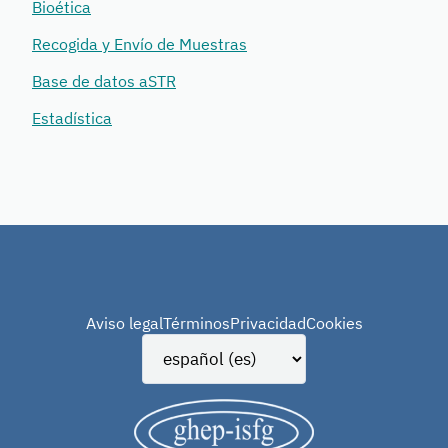
Bioética
Recogida y Envío de Muestras
Base de datos aSTR
Estadística
Aviso legal
Términos
Privacidad
Cookies