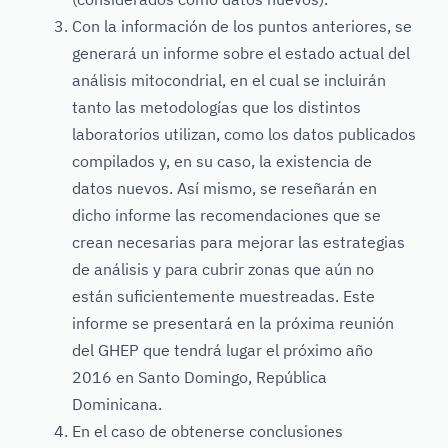
Con la información de los puntos anteriores, se
generará un informe sobre el estado actual del
análisis mitocondrial, en el cual se incluirán
tanto las metodologías que los distintos
laboratorios utilizan, como los datos publicados
compilados y, en su caso, la existencia de
datos nuevos. Así mismo, se reseñarán en
dicho informe las recomendaciones que se
crean necesarias para mejorar las estrategias
de análisis y para cubrir zonas que aún no
están suficientemente muestreadas. Este
informe se presentará en la próxima reunión
del GHEP que tendrá lugar el próximo año
2016 en Santo Domingo, República
Dominicana.
En el caso de obtenerse conclusiones