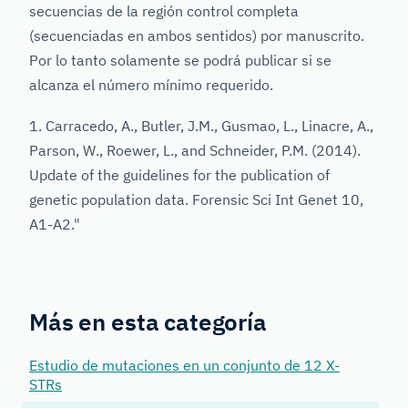
secuencias de la región control completa
(secuenciadas en ambos sentidos) por manuscrito.
Por lo tanto solamente se podrá publicar si se
alcanza el número mínimo requerido.
1. Carracedo, A., Butler, J.M., Gusmao, L., Linacre, A.,
Parson, W., Roewer, L., and Schneider, P.M. (2014).
Update of the guidelines for the publication of
genetic population data. Forensic Sci Int Genet 10,
A1-A2."
Más en esta categoría
Estudio de mutaciones en un conjunto de 12 X-
STRs