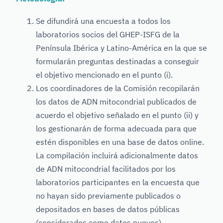
Se difundirá una encuesta a todos los
laboratorios socios del GHEP-ISFG de la
Península Ibérica y Latino-América en la que se
formularán preguntas destinadas a conseguir
el objetivo mencionado en el punto (i).
Los coordinadores de la Comisión recopilarán
los datos de ADN mitocondrial publicados de
acuerdo el objetivo señalado en el punto (ii) y
los gestionarán de forma adecuada para que
estén disponibles en una base de datos online.
La compilación incluirá adicionalmente datos
de ADN mitocondrial facilitados por los
laboratorios participantes en la encuesta que
no hayan sido previamente publicados o
depositados en bases de datos públicas
(considerados como datos nuevos).