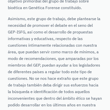
objetivo primordial del grupo de trabajo sobre
bioética en Genética Forense constituido.
Asimismo, este grupo de trabajo, debe plantearse la
necesidad de promover el debate en el seno del
GEP-ISFG, así como el desarrollo de propuestas
informativas y educativas, respecto de las
cuestiones íntimamente relacionadas con nuestra
área, que puedan servir como marco de mínimos, a
modo de recomendaciones, que amparadas por los
miembros del GEP, puedan ayudar a los legisladores
de diferentes países a regular todo este tipo de
cuestiones. No se nos hace extraño que este grupo
de trabajo también deba dirigir sus esfuerzos hacia
la búsqueda e identificación de todos aquellos
inconvenientes que dentro del ámbito ético se hayan
podido desarrollar en los últimos años en nuestra