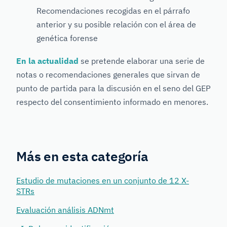
Recomendaciones recogidas en el párrafo
anterior y su posible relación con el área de
genética forense
En la actualidad
se pretende elaborar una serie de
notas o recomendaciones generales que sirvan de
punto de partida para la discusión en el seno del GEP
respecto del consentimiento informado en menores.
Más en esta categoría
Estudio de mutaciones en un conjunto de 12 X-
STRs
Evaluación análisis ADNmt