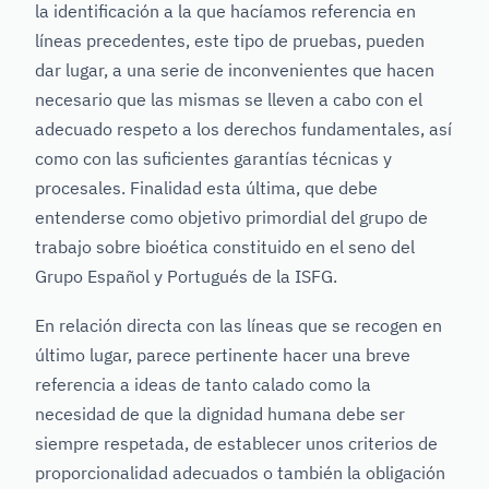
la identificación a la que hacíamos referencia en
líneas precedentes, este tipo de pruebas, pueden
dar lugar, a una serie de inconvenientes que hacen
necesario que las mismas se lleven a cabo con el
adecuado respeto a los derechos fundamentales, así
como con las suficientes garantías técnicas y
procesales. Finalidad esta última, que debe
entenderse como objetivo primordial del grupo de
trabajo sobre bioética constituido en el seno del
Grupo Español y Portugués de la ISFG.
En relación directa con las líneas que se recogen en
último lugar, parece pertinente hacer una breve
referencia a ideas de tanto calado como la
necesidad de que la dignidad humana debe ser
siempre respetada, de establecer unos criterios de
proporcionalidad adecuados o también la obligación