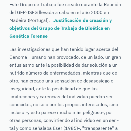
Este Grupo de Trabajo fue creado durante la Reunión
del GEP-ISFG llevada a cabo en el año 2000 en
Madeira (Portugal).
Justificación de creación y
objetivos del Grupo de Trabajo de Bioética en
Genética Forense
Las investigaciones que han tenido lugar acerca del
Genoma Humano han provocado, de un lado, un gran
entusiasmo ante la posibilidad de dar solución a un
nutrido número de enfermedades, mientras que de
otro, han creado una sensación de desasosiego e
inseguridad, ante la posibilidad de que las
limitaciones y carencias del individuo puedan ser
conocidas, no solo por los propios interesados, sino
incluso -y esto parece mucho más peligroso-, por
otras personas, convirtiendo al individuo en un ser -
tal y como señalaba Eser (1985)-, "transparente" a