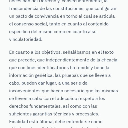
necesidad del Derecho y, consecuentemente, la
trascendencia de las constituciones, que configuran
un pacto de convivencia en torno al cual se articula
el consenso social, tanto en cuanto al contenido
específico del mismo como en cuanto a su
vinculatoriedad.
En cuanto a los objetivos, señalábamos en el texto
que precede, que independientemente de la eficacia
que con fines identificatorios ha tenido y tiene la
información genética, las pruebas que se lleven a
cabo, pueden dar lugar, a una serie de
inconvenientes que hacen necesario que las mismas
se lleven a cabo con el adecuado respeto a los
derechos fundamentales, así como con las
suficientes garantías técnicas y procesales.
Finalidad esta última, debe entenderse como