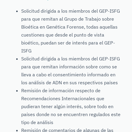
Solicitud dirigida a los miembros del GEP-ISFG
para que remitan al Grupo de Trabajo sobre
Bioética en Genética Forense, todas aquellas
cuestiones que desde el punto de vista
bioético, puedan ser de interés para el GEP-
ISFG
Solicitud dirigida a los miembros del GEP-ISFG
para que remitan información sobre como se
lleva a cabo el consentimiento informado en
los análisis de ADN en sus respectivos países
Remisión de información respecto de
Recomendaciones Internacionales que
pudieran tener algún interés, sobre todo en
países donde no se encuentren regulados este
tipo de análisis
Remisión de comentarios de algunas de las