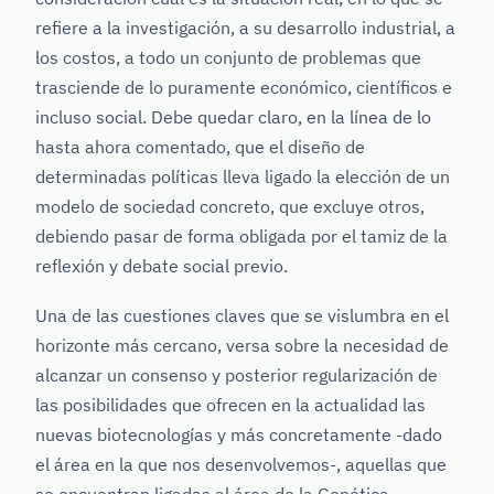
refiere a la investigación, a su desarrollo industrial, a
los costos, a todo un conjunto de problemas que
trasciende de lo puramente económico, científicos e
incluso social. Debe quedar claro, en la línea de lo
hasta ahora comentado, que el diseño de
determinadas políticas lleva ligado la elección de un
modelo de sociedad concreto, que excluye otros,
debiendo pasar de forma obligada por el tamiz de la
reflexión y debate social previo.
Una de las cuestiones claves que se vislumbra en el
horizonte más cercano, versa sobre la necesidad de
alcanzar un consenso y posterior regularización de
las posibilidades que ofrecen en la actualidad las
nuevas biotecnologías y más concretamente -dado
el área en la que nos desenvolvemos-, aquellas que