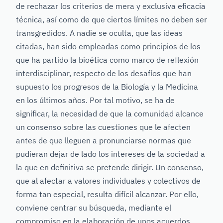
de rechazar los criterios de mera y exclusiva eficacia
técnica, así como de que ciertos límites no deben ser
transgredidos. A nadie se oculta, que las ideas
citadas, han sido empleadas como principios de los
que ha partido la bioética como marco de reflexión
interdisciplinar, respecto de los desafíos que han
supuesto los progresos de la Biología y la Medicina
en los últimos años. Por tal motivo, se ha de
significar, la necesidad de que la comunidad alcance
un consenso sobre las cuestiones que le afecten
antes de que lleguen a pronunciarse normas que
pudieran dejar de lado los intereses de la sociedad a
la que en definitiva se pretende dirigir. Un consenso,
que al afectar a valores individuales y colectivos de
forma tan especial, resulta difícil alcanzar. Por ello,
conviene centrar su búsqueda, mediante el
compromiso en la elaboración de unos acuerdos