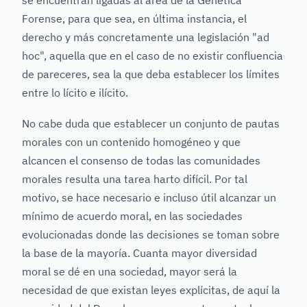
se encuentran ligadas al área de la Genética
Forense, para que sea, en última instancia, el
derecho y más concretamente una legislación "ad
hoc", aquella que en el caso de no existir confluencia
de pareceres, sea la que deba establecer los límites
entre lo lícito e ilícito.
No cabe duda que establecer un conjunto de pautas
morales con un contenido homogéneo y que
alcancen el consenso de todas las comunidades
morales resulta una tarea harto difícil. Por tal
motivo, se hace necesario e incluso útil alcanzar un
mínimo de acuerdo moral, en las sociedades
evolucionadas donde las decisiones se toman sobre
la base de la mayoría. Cuanta mayor diversidad
moral se dé en una sociedad, mayor será la
necesidad de que existan leyes explícitas, de aquí la