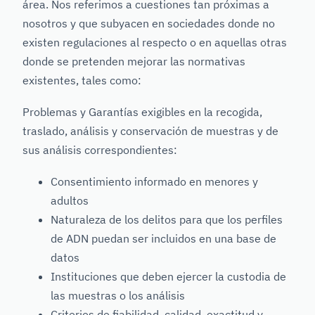
área. Nos referimos a cuestiones tan próximas a
nosotros y que subyacen en sociedades donde no
existen regulaciones al respecto o en aquellas otras
donde se pretenden mejorar las normativas
existentes, tales como:
Problemas y Garantías exigibles en la recogida,
traslado, análisis y conservación de muestras y de
sus análisis correspondientes:
Consentimiento informado en menores y
adultos
Naturaleza de los delitos para que los perfiles
de ADN puedan ser incluidos en una base de
datos
Instituciones que deben ejercer la custodia de
las muestras o los análisis
Criterios de fiabilidad, calidad, exactitud y