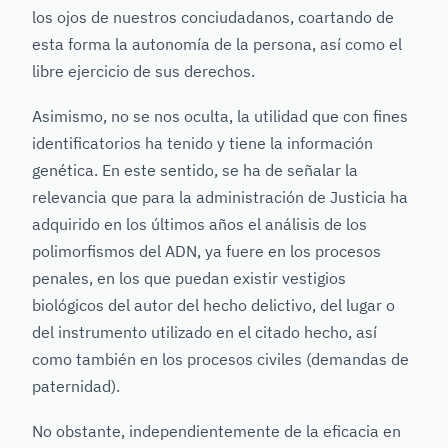
los ojos de nuestros conciudadanos, coartando de
esta forma la autonomía de la persona, así como el
libre ejercicio de sus derechos.
Asimismo, no se nos oculta, la utilidad que con fines
identificatorios ha tenido y tiene la información
genética. En este sentido, se ha de señalar la
relevancia que para la administración de Justicia ha
adquirido en los últimos años el análisis de los
polimorfismos del ADN, ya fuere en los procesos
penales, en los que puedan existir vestigios
biológicos del autor del hecho delictivo, del lugar o
del instrumento utilizado en el citado hecho, así
como también en los procesos civiles (demandas de
paternidad).
No obstante, independientemente de la eficacia en