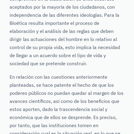
aceptados por la mayoría de los ciudadanos, con
independencia de las diferentes ideologías. Para la
Bioética resulta importante el proceso de
elaboración y el análisis de las reglas que deben
dirigir las actuaciones del hombre en lo relativo al
control de su propia vida, esto implica la necesidad
de llegar a un acuerdo sobre el tipo de vida y
sociedad que se pretende construir.
En relación con las cuestiones anteriormente
planteadas, se hace patente el hecho de que los
poderes públicos no puedan quedar al margen de los
avances científicos, así como de los beneficios que
estos aporten, dado la trascendencia social y
económica que de ellos se desprende. Es preciso,
por tanto, que las instituciones tomen en
consideración cual es la situación real, en lo que se