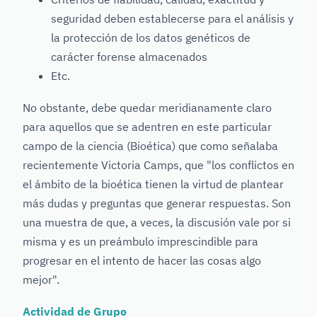
seguridad deben establecerse para el análisis y
la protección de los datos genéticos de
carácter forense almacenados
Etc.
No obstante, debe quedar meridianamente claro
para aquellos que se adentren en este particular
campo de la ciencia (Bioética) que como señalaba
recientemente Victoria Camps, que "los conflictos en
el ámbito de la bioética tienen la virtud de plantear
más dudas y preguntas que generar respuestas. Son
una muestra de que, a veces, la discusión vale por si
misma y es un preámbulo imprescindible para
progresar en el intento de hacer las cosas algo
mejor".
Actividad de Grupo