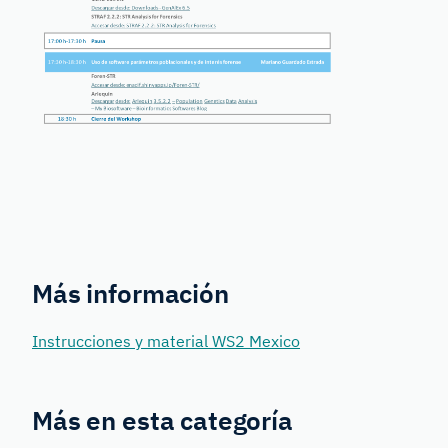
Más información
Instrucciones y material WS2 Mexico
Más en esta categoría