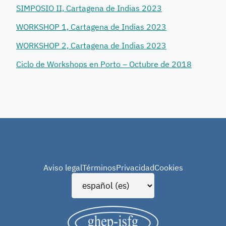
SIMPOSIO II, Cartagena de Indias 2023
WORKSHOP 1, Cartagena de Indias 2023
WORKSHOP 2, Cartagena de Indias 2023
Ciclo de Workshops en Porto – Octubre de 2018
Aviso legal
Términos
Privacidad
Cookies