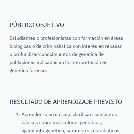
PÚBLICO OBJETIVO
Estudiantes o profesionistas con formación en áreas
biológicas o de criminalística con interés en repasar
o profundizar conocimientos de genética de
poblaciones aplicados en la interpretación en
genética forense.
RESULTADO DE APRENDIZAJE PREVISTO
Aprender -o en su caso clarificar- conceptos
básicos sobre marcadores genéticos,
ligamiento genético, parámetros estadísticos