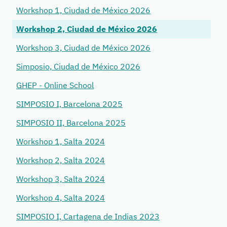
Workshop 1, Ciudad de México 2026
Workshop 2, Ciudad de México 2026
Workshop 3, Ciudad de México 2026
Simposio, Ciudad de México 2026
GHEP - Online School
SIMPOSIO I, Barcelona 2025
SIMPOSIO II, Barcelona 2025
Workshop 1, Salta 2024
Workshop 2, Salta 2024
Workshop 3, Salta 2024
Workshop 4, Salta 2024
SIMPOSIO I, Cartagena de Indias 2023