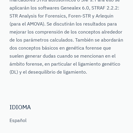
aplicarán los softwares Genealex 6.0, STRAF 2.2.2:
STR Analysis for Forensics, Foren-STR y Arlequin
(para el AMOVA). Se discutirán los resultados para
mejorar los comprensión de los conceptos alrededor
de los parámetros calculados. También se abordarán
dos conceptos básicos en genética forense que
suelen generar dudas cuando se mencionan en el
ámbito forense, en particular el ligamiento genético
(DL) y el desequilibrio de ligamiento.
IDIOMA
Español