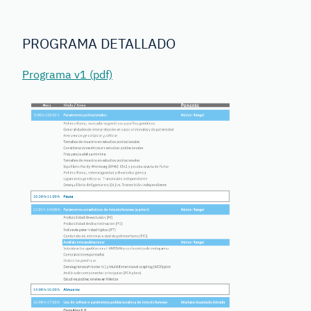
PROGRAMA DETALLADO
Programa v1 (pdf)