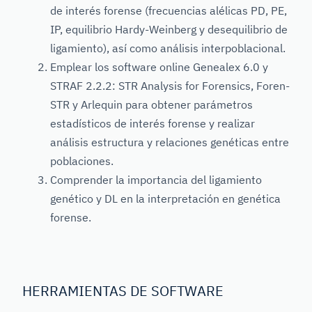
de interés forense (frecuencias alélicas PD, PE,
IP, equilibrio Hardy-Weinberg y desequilibrio de
ligamiento), así como análisis interpoblacional.
Emplear los software online Genealex 6.0 y
STRAF 2.2.2: STR Analysis for Forensics, Foren-
STR y Arlequin para obtener parámetros
estadísticos de interés forense y realizar
análisis estructura y relaciones genéticas entre
poblaciones.
Comprender la importancia del ligamiento
genético y DL en la interpretación en genética
forense.
HERRAMIENTAS DE SOFTWARE