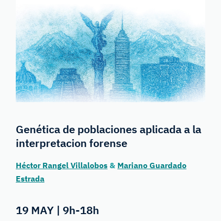
Genética de poblaciones aplicada a la
interpretacion forense
Héctor Rangel Villalobos
&
Mariano Guardado
Estrada
19 MAY | 9h-18h