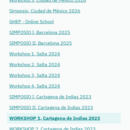
Workshop 3, Ciudad de México 2026
Simposio, Ciudad de México 2026
GHEP - Online School
SIMPOSIO I, Barcelona 2025
SIMPOSIO II, Barcelona 2025
Workshop 1, Salta 2024
Workshop 2, Salta 2024
Workshop 3, Salta 2024
Workshop 4, Salta 2024
SIMPOSIO I, Cartagena de Indias 2023
SIMPOSIO II, Cartagena de Indias 2023
WORKSHOP 1, Cartagena de Indias 2023
WORKSHOP 2, Cartagena de Indias 2023