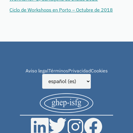
Ciclo de Workshops en Porto – Octubre de 2018
Aviso legal
Términos
Privacidad
Cookies