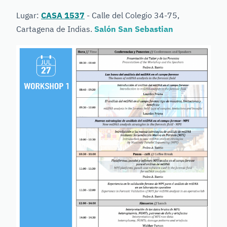
Lugar:
CASA 1537
-
Calle del Colegio 34-75,
Cartagena de Indias.
Salón
San Sebastian