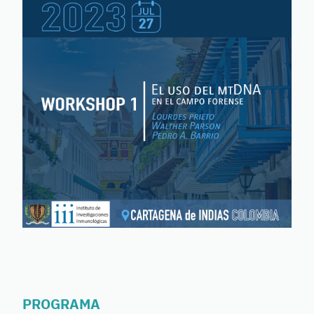
PROGRAMA