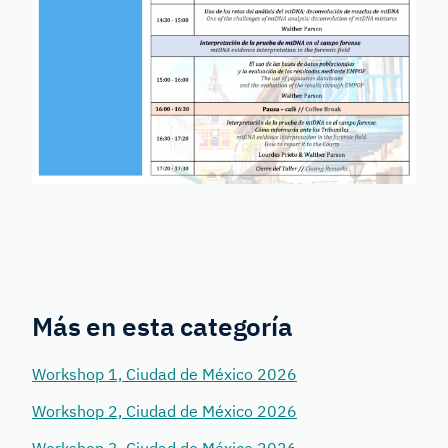
Más en esta categoría
Workshop 1, Ciudad de México 2026
Workshop 2, Ciudad de México 2026