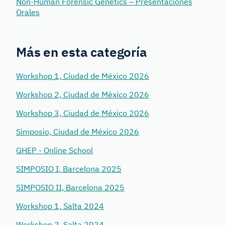
Non-Human Forensic Genetics – Presentaciones
Orales
Más en esta categoría
Workshop 1, Ciudad de México 2026
Workshop 2, Ciudad de México 2026
Workshop 3, Ciudad de México 2026
Simposio, Ciudad de México 2026
GHEP - Online School
SIMPOSIO I, Barcelona 2025
SIMPOSIO II, Barcelona 2025
Workshop 1, Salta 2024
Workshop 2, Salta 2024