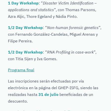
1 Day Workshop
: “
Disaster Victim Identification –
applications and statistics
”, con Thomas Parsons,
Azra Aljic, Thore Egeland y Nádia Pinto.
1/2 Day Workshop
: “
Non-human forensic genetics
”,
con Fernando González-Candelas, Miguel Arenas y
Filipe Pereira.
1/2 Day Workshop
: “
RNA Profiling in case-work
”,
con Titia Sijen y Iva Gomes.
Programa final
Las inscripciones serán efectuadas por vía
electrónica en la página del GHEP-ISFG, siendo las
realizadas hasta
31 de julio
beneficiadas de un
descuento.