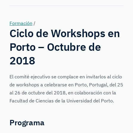
Forensic
Genetics
Formación
/
Ciclo de Workshops en
Porto – Octubre de
2018
El comité ejecutivo se complace en invitarlos al ciclo
de workshops a celebrarse en Porto, Portugal, del 25
al 26 de octubre del 2018, en colaboración con la
Facultad de Ciencias de la Universidad del Porto.
Programa