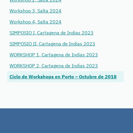
Workshop 3, Salta 2024
Workshop 4, Salta 2024
SIMPOSIO I, Cartagena de Indias 2023
SIMPOSIO II, Cartagena de Indias 2023
WORKSHOP 1, Cartagena de Indias 2023
WORKSHOP 2, Cartagena de Indias 2023
Ciclo de Workshops en Porto – Octubre de 2018