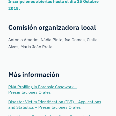
Inscripciones abiertas hasta el dia 15 Octubre
2018.
Comisión organizadora local
António Amorim, Nádia Pinto, Iva Gomes, Cíntia
Alves, Maria João Prata
Más información
RNA Profiling in Forensic Casework –
Presentaciones Orales
Disaster Victim Identification (DVI) – Applications
and Statistics – Presentaciones Orales