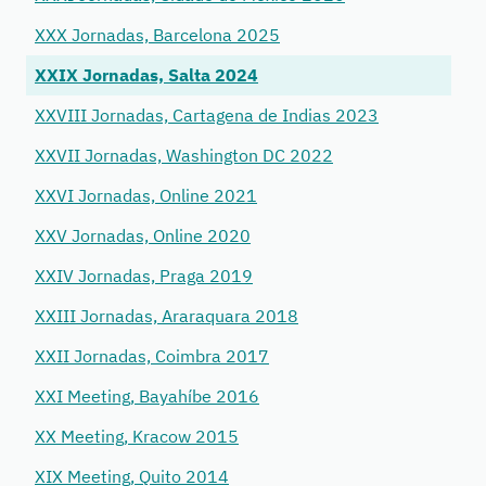
XXX Jornadas, Barcelona 2025
XXIX Jornadas, Salta 2024
XXVIII Jornadas, Cartagena de Indias 2023
XXVII Jornadas, Washington DC 2022
XXVI Jornadas, Online 2021
XXV Jornadas, Online 2020
XXIV Jornadas, Praga 2019
XXIII Jornadas, Araraquara 2018
XXII Jornadas, Coimbra 2017
XXI Meeting, Bayahíbe 2016
XX Meeting, Kracow 2015
XIX Meeting, Quito 2014