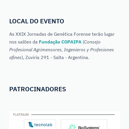
LOCAL DO EVENTO
As XXIX Jornadas de Genética Forense terão lugar
nos salões da
Fundação COPAIPA
(
Consejo
Profesional Agrimensores, Ingenieros y Profesiones
afines
), Zuviría 291 - Salta - Argentina.
PATROCINADORES