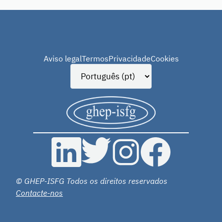
Aviso legal
Termos
Privacidade
Cookies
© GHEP-ISFG Todos os direitos reservados
Contacte-nos