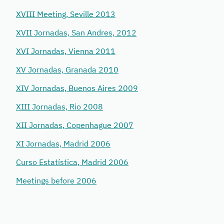
XVIII Meeting, Seville 2013
XVII Jornadas, San Andres, 2012
XVI Jornadas, Vienna 2011
XV Jornadas, Granada 2010
XIV Jornadas, Buenos Aires 2009
XIII Jornadas, Rio 2008
XII Jornadas, Copenhague 2007
XI Jornadas, Madrid 2006
Curso Estatística, Madrid 2006
Meetings before 2006