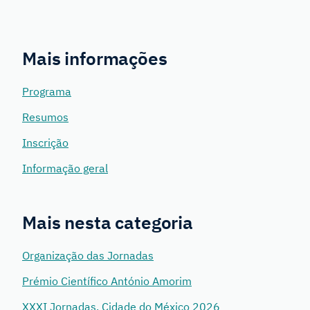
Mais informações
Programa
Resumos
Inscrição
Informação geral
Mais nesta categoria
Organização das Jornadas
Prémio Científico António Amorim
XXXI Jornadas, Cidade do México 2026